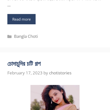
…
Read more
Categories
Bangla Choti
চোদাচুদির চটি গল্প
February 17, 2023
by
chotistories