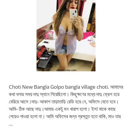
Choti New Bangla Golpo bangla village choti. আমাদের
কথা বলার সময় দাদু স্নানে গিয়েছিলো। কিছুক্ষণের মধ্যে দাদু ফ্রেশ হয়ে
বেরিয়ে আসে।দাদু- আকাশ তাড়াতাড়ি রেডি হয়ে নে, অফিসে যেতে হবে।
আমি- ঠিক আছে দাদু।আমার একটু মন খারাপ হলো। ইস! মাকে কাছে
পেয়েও পাওয়া হলো না। আমি অফিসের জন্য প্রস্তুত হতে থাকি, মাও তার
…