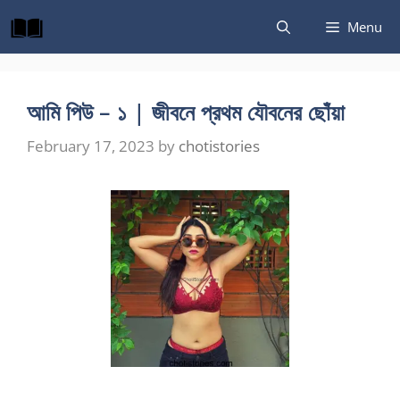
Skip
Menu
to
content
আমি পিউ – ১ | জীবনে প্রথম যৌবনের ছোঁয়া
February 17, 2023
by
chotistories