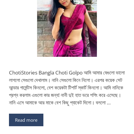
ChotiStories Bangla Choti Golpo আমি আমার যেগুলো ভালো
লাগলো সেগুলো দেখালাম। নানি সেগুলো কিনে নিলো। এরপর কয়েক সেট
আন্ডার গার্মেন্টস কিনলো, বেশ কয়েকটা টিশার্ট স্কার্ট কিনলো। আমি নানিকে
প্রশ্ন করলাম এগুলো কার জন্য! নানী দুই হাত ভরে শপিং করে এসেছে।
নানি এসে আমাকে আর মাকে বেশ কিছু প্যাকেট দিলো। বললো …
Read more