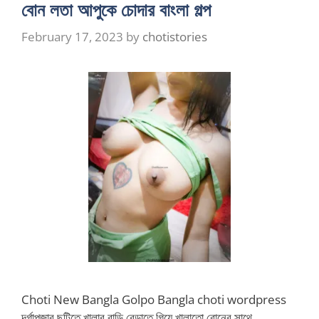
বোন লতা আপুকে চোদার বাংলা গল্প
February 17, 2023
by
chotistories
Choti New Bangla Golpo Bangla choti wordpress
দূর্গাপূজার ছুটিতে খালার বাড়ি বেড়াতে গিয়ে খালাতো বোনের সাথে