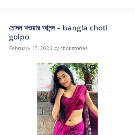
চোদন খওয়ার আনন্দ – bangla choti
golpo
February 17, 2023
by
chotistories