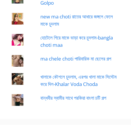
Golpo
new ma choti রাতের আধারে জঙ্গলে ফেলে
মাকে চুদলাম
হোটেলে গিয়ে মাকে ভাড়া করে চুদলাম-bangla
choti maa
ma chele choti পারিবারিক মা ছেলের গল্প
খালাকে কৌশলে চুদলাম, এরপর খালা মাকে সিস্টেম
করে দিল-Khalar Voda Choda
বান্ধবীর স্বামীর সাথে পরকিয়া বাংলা চটি গল্প