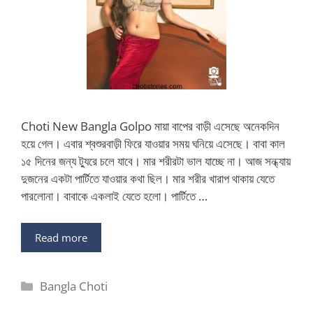
Choti New Bangla Golpo মায়া বাপের বাড়ী এসেছে অনেকদিন
হয়ে গেল। এবার শ্বশুরবাড়ী ফিরে যাওয়ার সময় ঘনিয়ে এসেছে। বাবা কাল
১৫ দিনের জন্য ট্যুরে চলে যাবে। মার শরীরটা ভাল যাচ্ছে না। আজ সন্ধ্যায়
দুজনের একটা পার্টিতে যাওয়ার কথা ছিল। মার শরীর খারাপ থাকায় যেতে
পারলোনা। বাবাকে একলাই যেতে হলো। পার্টিতে …
Read more
Categories
Bangla Choti