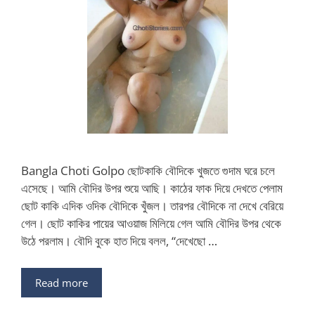
Bangla Choti Golpo ছোটকাকি বৌদিকে খুজতে গুদাম ঘরে চলে
এসেছে। আমি বৌদির উপর শুয়ে আছি। কাঠের ফাক দিয়ে দেখতে পেলাম
ছোট কাকি এদিক ওদিক বৌদিকে খুঁজল। তারপর বৌদিকে না দেখে বেরিয়ে
গেল। ছোট কাকির পায়ের আওয়াজ মিলিয়ে গেল আমি বৌদির উপর থেকে
উঠে পরলাম। বৌদি বুকে হাত দিয়ে বলল, “দেখেছো …
Read more