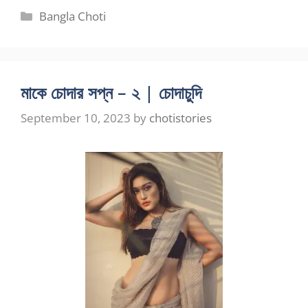
Categories
Bangla Choti
মাকে চোদার সপ্ন – ২ | চোদাচুদি
September 10, 2023
by
chotistories