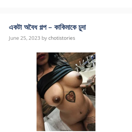
একটা অবৈধ গল্প – কাকিমাকে চুদা
June 25, 2023
by
chotistories