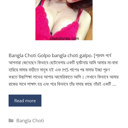
Bangla Choti Golpo bangla choti galpo. [প্রথম পর্বে
আপনারা জেনেছেন কিভাবে ছোটবেলায় একটি দুর্ঘটনায় আমি আমার মা-বাবা
হারিয়ে মামার বাড়ীতে মানুষ হই এবং HS পাশের পর মামার ইচ্ছা পূরণ
করতে উচ্চশিক্ষা লাভের আশায় আমেরিকাতে আসি। সেখানে কিভাবে আমার
রাজের সাথে সাক্ষাৎ হয় এবং পরে কিভাবে তাঁর দাদার কাছে তাঁরই একটি …
Read more
Categories
Bangla Choti