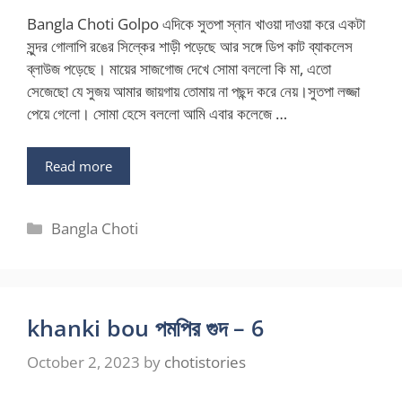
Bangla Choti Golpo এদিকে সুতপা স্নান খাওয়া দাওয়া করে একটা
সুন্দর গোলাপি রঙের সিল্কের শাড়ী পড়েছে আর সঙ্গে ডিপ কাট ব্যাকলেস
ব্লাউজ পড়েছে। মায়ের সাজগোজ দেখে সোমা বললো কি মা, এতো
সেজেছো যে সুজয় আমার জায়গায় তোমায় না পছন্দ করে নেয়।সুতপা লজ্জা
পেয়ে গেলো। সোমা হেসে বললো আমি এবার কলেজে …
Read more
Categories
Bangla Choti
khanki bou পমপির গুদ – 6
October 2, 2023
by
chotistories