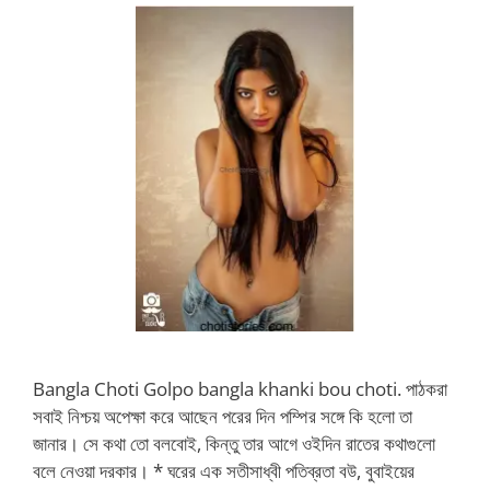
Bangla Choti Golpo bangla khanki bou choti. পাঠকরা
সবাই নিশ্চয় অপেক্ষা করে আছেন পরের দিন পম্পির সঙ্গে কি হলো তা
জানার। সে কথা তো বলবোই, কিন্তু তার আগে ওইদিন রাতের কথাগুলো
বলে নেওয়া দরকার। * ঘরের এক সতীসাধ্বী পতিব্রতা বউ, বুবাইয়ের