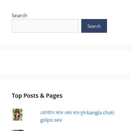
Search
Search
Top Posts & Pages
হোস্টেলে মাকে জোর করে চুদা-bangla choti
golpo sex