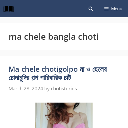
Skip
Menu
to
content
ma chele bangla choti
Ma chele chotigolpo মা ও ছেলের
চোদাচুদির গল্প পারিবারিক চটি
March 28, 2024
by
chotistories