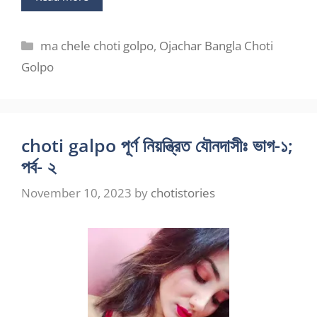
Categories
ma chele choti golpo
,
Ojachar Bangla Choti
Golpo
choti galpo পূর্ণ নিয়ন্ত্রিত যৌনদাসীঃ ভাগ-১;
পর্ব- ২
November 10, 2023
by
chotistories