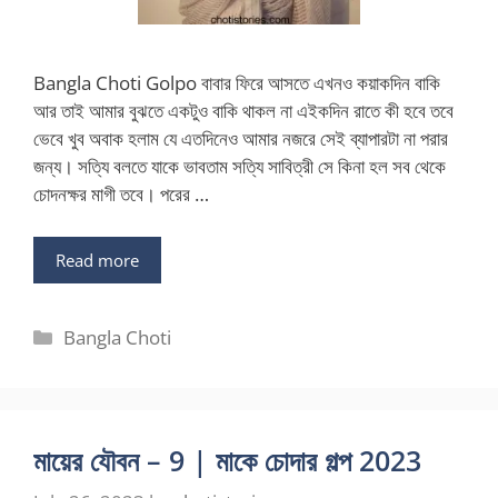
Bangla Choti Golpo বাবার ফিরে আসতে এখনও কয়াকদিন বাকি
আর তাই আমার বুঝতে একটুও বাকি থাকল না এইকদিন রাতে কী হবে তবে
ভেবে খুব অবাক হলাম যে এতদিনেও আমার নজরে সেই ব্যাপারটা না পরার
জন্য। সত্যি বলতে যাকে ভাবতাম সত্যি সাবিত্রী সে কিনা হল সব থেকে
চোদনক্ষর মাগী তবে। পরের …
Read more
Categories
Bangla Choti
মায়ের যৌবন – 9 | মাকে চোদার গল্প 2023