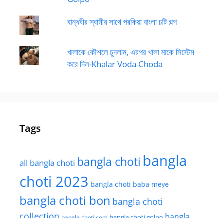
বান্ধবীর স্বামীর সাথে পরকিয়া বাংলা চটি গল্প
খালাকে কৌশলে চুদলাম, এরপর খালা মাকে সিস্টেম
করে দিল-Khalar Voda Choda
Tags
bangla
bangla choti
all bangla choti
choti 2023
bangla choti baba meye
bangla choti bon
bangla choti
collection
bangla
bangla choti golpo
bangla choti com