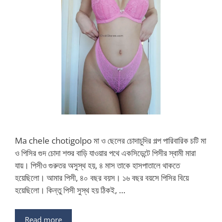
Ma chele chotigolpo মা ও ছেলের চোদাচুদির গল্প পারিবারিক চটি মা
ও পিসির গুদ চোদা শশুর বাড়ি যাওয়ার পথে একসিডেন্টে পিসীর স্বামী মারা
যায়। পিসীও গুরুতর অসুস্থ হয়, ৪ মাস তাকে হাসপাতালে থাকতে
হয়েছিলো। আমার পিসী, ৪০ বছর বয়স। ১৬ বছর বয়সে পিসির বিয়ে
হয়েছিলো। কিন্তু পিসী সুস্থ হয় ঠিকই, …
Read more