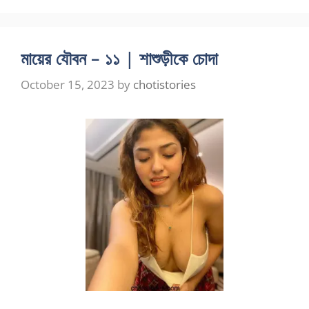
মায়ের যৌবন – ১১ | শাশুড়ীকে চোদা
October 15, 2023
by
chotistories