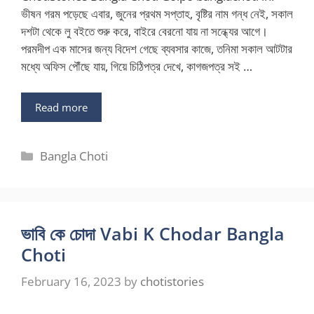
ভীষন গরম পড়েছে এবার, জুনের প্রথম সপ্তাহ, বৃষ্টির নাম গন্ধ নেই, সকাল
দশটা থেকে লু বইতে শুরু করে, বাইরে বেরনো যায় না সন্ধ্যের আগে।
পরমদীপ এক মাসের জন্য বিদেশ গেছে ব্যবসার কাজে, তনিমা সকাল আটটার
মধ্যে অফিস পৌঁছে যায়, গিয়ে চিঠিপত্র দেখে, কাগজপত্র সই …
Read more
Categories
Bangla Choti
ভাবি কে চোদা Vabi K Chodar Bangla
Choti
February 16, 2023
by
chotistories