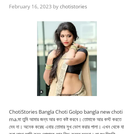
February 16, 2023
by
chotistories
ChotiStories Bangla Choti Golpo bangla new choti
ma.মা তুমি আমার জন্য আর কত কষ্ট করবে। তোমাকে আর কস্ট করতে
দেব না। অনেক করেছ এবার তোমার সুখ ভোগ করার পালা। এখন থেকে যা