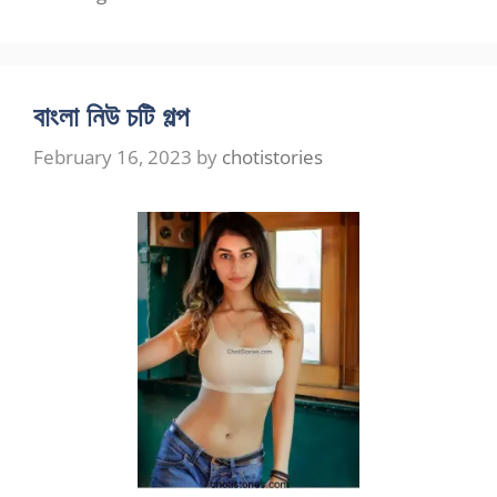
বাংলা নিউ চটি গল্প
February 16, 2023
by
chotistories