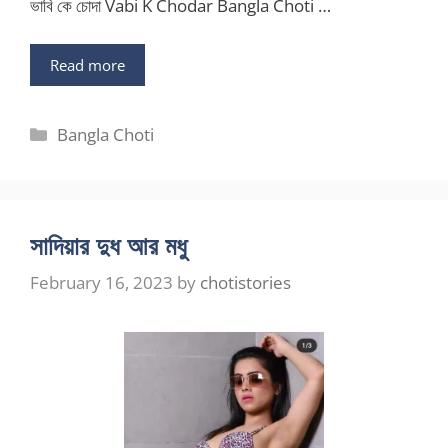
ভাবি কে চোদা Vabi K Chodar Bangla Choti …
Read more
Categories
Bangla Choti
সাদিয়ার দুধ আর মধু
February 16, 2023
by
chotistories