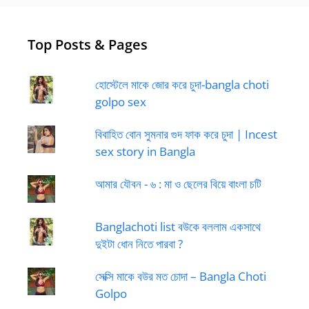
Top Posts & Pages
হোস্টেলে মাকে জোর করে চুদা-bangla choti
golpo sex
বিবাহিত বোন সুমনার গুদ ফাক করে চুদা | Incest
sex story in Bangla
আমার যৌবন - ৬ : মা ও ছেলের বিয়ে বাংলা চটি
Banglachoti list বউকে বললাম একসাথে
দুইটা ধোন নিতে পারবা ?
সেক্সি মাকে বউর মত চোদা – Bangla Choti
Golpo