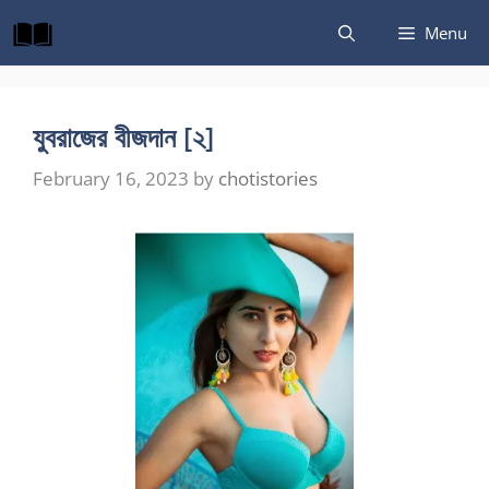
Skip
Menu
to
content
যুবরাজের বীজদান [২]
February 16, 2023
by
chotistories