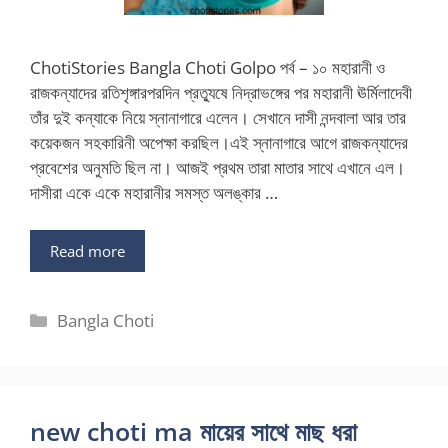
ChotiStories Bangla Choti Golpo পর্ব – ১০ মহারানী ও
রাজকন্যাদের রতিশৃঙ্গারপরদিন প্রত্যুষে নিদ্রাভঙ্গের পর মহারানী ঊর্মিলাদেবী
তাঁর দুই কন্যাকে নিয়ে স্নানাগারে এলেন। সেখানে দাসী নন্দবালা আর তার
কয়েকজন সহকারিনী অপেক্ষা করছিল।এই স্নানাগারে আগে রাজকন্যাদের
প্রবেশের অনুমতি ছিল না। আজই প্রথম তারা মাতার সাথে এখানে এল।
দাসীরা একে একে মহারানীর সমস্ত অলঙ্কার …
Read more
Categories
Bangla Choti
new choti ma মায়ের সাথে মাছ ধরা