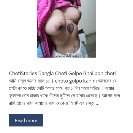
ChotiStories Bangla Choti Golpo Bhai bon choti
আমি রাতুল আমার বয়স ১৮। choto golpo kahini আজকের যে
গল্পটা বলতে চাচ্ছি সেটি আমার সাথে গত ৫ দিন আগে ঘটেছে। আমার
ফুফাতো বোন ঢাকায় থাকে শীতের ছুটিতে সে বাসায় এসেছে। আগেই বলে
রাখি তাদের বাসা আমাদের বাসা থেকে ৪ মিনিট এর রাস্তা …
Read more