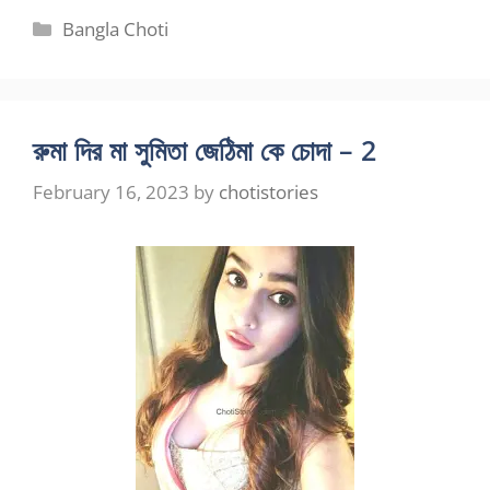
Categories
Bangla Choti
রুমা দির মা সুমিতা জেঠিমা কে চোদা – 2
February 16, 2023
by
chotistories