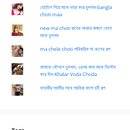
হোটেলে গিয়ে মাকে ভাড়া করে চুদলাম-bangla
choti maa
new ma choti রাতের আধারে জঙ্গলে ফেলে
মাকে চুদলাম
ma chele choti পারিবারিক মা ছেলের গল্প
খালাকে কৌশলে চুদলাম, এরপর খালা মাকে সিস্টেম
করে দিল-Khalar Voda Choda
বান্ধবীর স্বামীর সাথে পরকিয়া বাংলা চটি গল্প