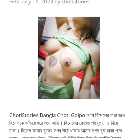
February 16, 2023
by
chotistories
ChotiStories Bangla Choti Golpo আমি হিমেলের বাড়া গুদে
হিমেলকে জড়িয়ে ধরে শুয়ে আছি। হিমেলের কোমড় পর্যন্ত চাদর দিয়ে
ঢাকা। হিমেল আমার বুকের উপর উঠে থাকায় আমার নগ্ন বুক ঢাকা পড়ে