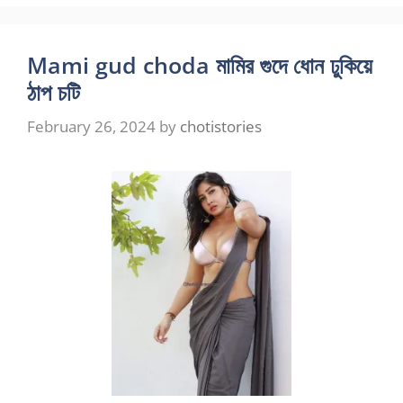
Mami gud choda মামির গুদে ধোন ঢুকিয়ে
ঠাপ চটি
February 26, 2024
by
chotistories