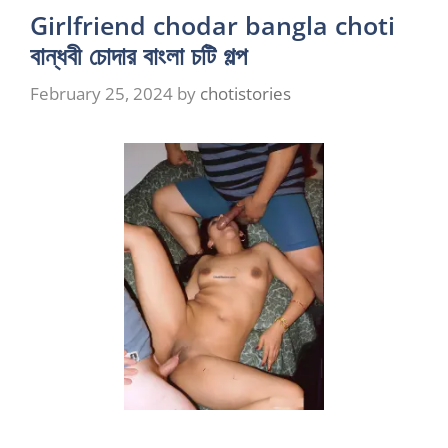
Girlfriend chodar bangla choti
বান্ধবী চোদার বাংলা চটি গল্প
February 25, 2024
by
chotistories