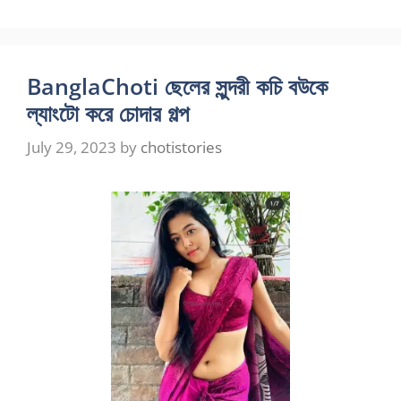
BanglaChoti ছেলের সুন্দরী কচি বউকে
ল্যাংটো করে চোদার গল্প
July 29, 2023
by
chotistories