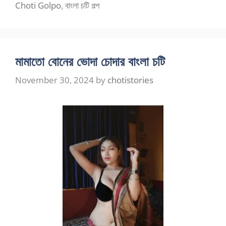
Choti Golpo
,
বাংলা চটি গল্প
মামাতো বোনের ভোদা চোদার বাংলা চটি
November 30, 2024
by
chotistories