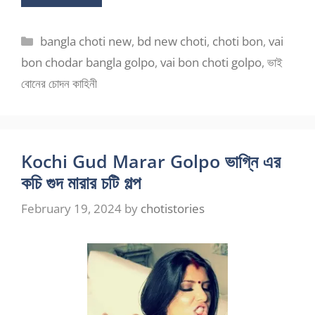
Categories
bangla choti new
,
bd new choti
,
choti bon
,
vai
bon chodar bangla golpo
,
vai bon choti golpo
,
ভাই
বোনের চোদন কাহিনী
Kochi Gud Marar Golpo ভাগ্নি এর
কচি গুদ মারার চটি গল্প
February 19, 2024
by
chotistories