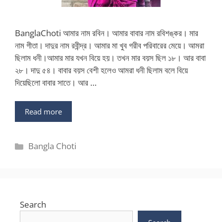
BanglaChoti আমার নাম রবিন। আমার বাবার নাম রবিশঙ্কর। মার
নাম গীতা। দাদুর নাম রবীন্দ্র। আমার মা খুব গরীব পরিবারের মেয়ে। আমরা
ছিলাম ধনী।আমার মার যখন বিয়ে হয়। তখন মার বয়স ছিল ১৮। আর বাবা
২৮। দাদু ৫৪। বাবার বয়স বেশী হলেও আমরা ধনী ছিলাম বলে বিয়ে
দিয়েছিলো বাবার সাতে। আর …
Read more
Categories
Bangla Choti
Search