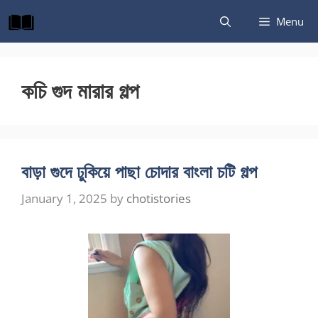
Skip
Menu
to
content
কচি গুদ মারার গল্প
বাড়া গুদে ঢুকিয়ে পাছা চোদার বাংলা চটি গল্প
January 1, 2025
by
chotistories