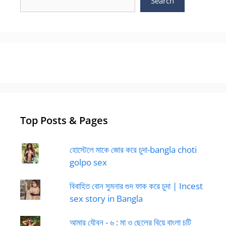
Search
Top Posts & Pages
হোস্টেলে মাকে জোর করে চুদা-bangla choti
golpo sex
বিবাহিত বোন সুমনার গুদ ফাক করে চুদা | Incest
sex story in Bangla
আমার যৌবন - ৬ : মা ও ছেলের বিয়ে বাংলা চটি