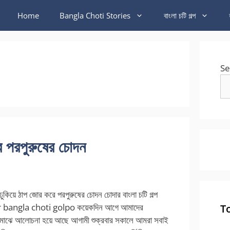
Home
Bangla Choti Stories
বাংলা চটি গল্প
Se
ে পরপুরুষের চোদন
 ঢুকিয়ে ঠাপ জোর করে পরপুরুষের চোদন চোদার বাংলা চটি গল্প
 bangla choti golpo কয়েকদিন আগে আমাদের
T
 মাঝে আলোচনা হয়ে আছে আগামী শুক্রবার সকালে আমরা সবাই