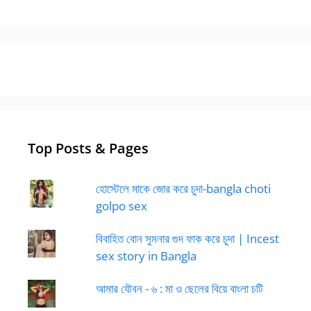
Top Posts & Pages
হোস্টেলে মাকে জোর করে চুদা-bangla choti
golpo sex
বিবাহিত বোন সুমনার গুদ ফাক করে চুদা | Incest
sex story in Bangla
আমার যৌবন - ৬ : মা ও ছেলের বিয়ে বাংলা চটি