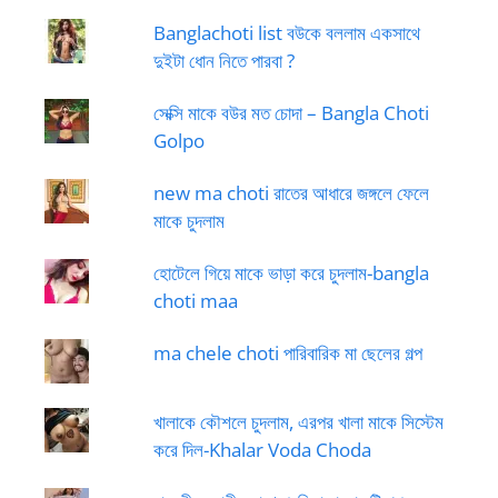
Banglachoti list বউকে বললাম একসাথে
দুইটা ধোন নিতে পারবা ?
সেক্সি মাকে বউর মত চোদা – Bangla Choti
Golpo
new ma choti রাতের আধারে জঙ্গলে ফেলে
মাকে চুদলাম
হোটেলে গিয়ে মাকে ভাড়া করে চুদলাম-bangla
choti maa
ma chele choti পারিবারিক মা ছেলের গল্প
খালাকে কৌশলে চুদলাম, এরপর খালা মাকে সিস্টেম
করে দিল-Khalar Voda Choda