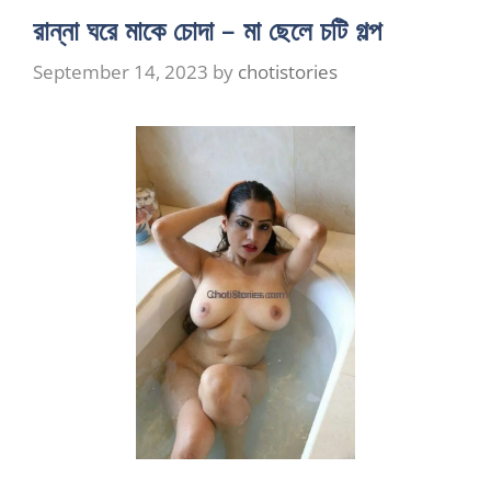
রান্না ঘরে মাকে চোদা – মা ছেলে চটি গল্প
September 14, 2023
by
chotistories