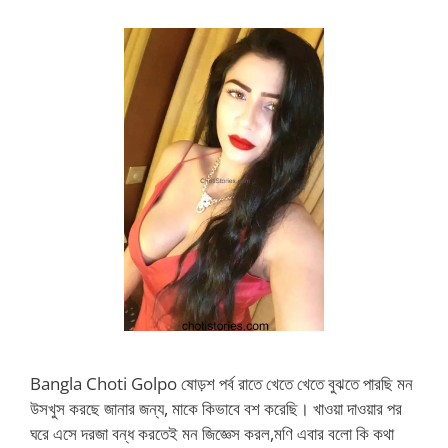
Bangla Choti Golpo ষোড়শ পর্ব রাতে খেতে খেতে বুঝতে পারছি মন
উসখুস করছে জানার জন্য, মাকে কিভাবে বশ করেছি। খাওয়া দাওয়ার পর
ঘরে এসে দরজা বন্ধ করতেই মন জিজ্ঞেস করল,মণি এবার বলো কি কথা