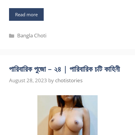
Read more
Categories
Bangla Choti
পারিবারিক পুজো – ২৪ | পারিবারিক চটি কাহিনী
August 28, 2023
by
chotistories