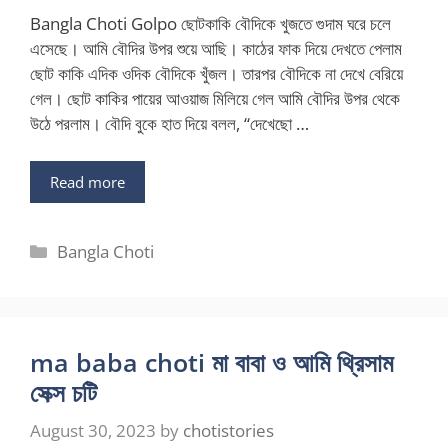
Bangla Choti Golpo ছোটকাকি বৌদিকে খুজতে গুদাম ঘরে চলে
এসেছে। আমি বৌদির উপর শুয়ে আছি। কাঠের ফাক দিয়ে দেখতে পেলাম
ছোট কাকি এদিক ওদিক বৌদিকে খুঁজল। তারপর বৌদিকে না দেখে বেরিয়ে
গেল। ছোট কাকির পায়ের আওয়াজ মিলিয়ে গেল আমি বৌদির উপর থেকে
উঠে পরলাম। বৌদি বুকে হাত দিয়ে বলল, “দেখেছো …
Read more
Categories
Bangla Choti
ma baba choti মা বাবা ও আমি থ্রিসাম
সেক্স চটি
August 30, 2023
by
chotistories