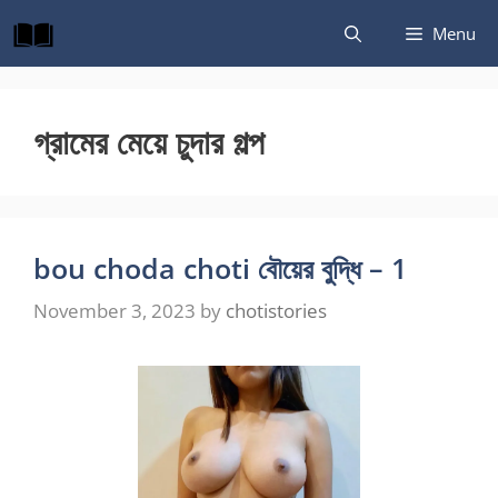
Skip
Menu
to
content
গ্রামের মেয়ে চুদার গল্প
bou choda choti বৌয়ের বুদ্ধি – 1
November 3, 2023
by
chotistories