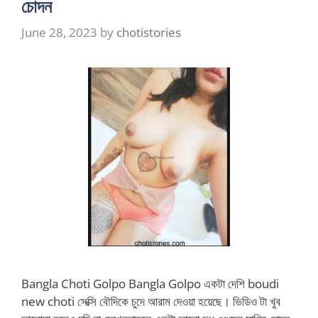
চোদন
June 28, 2023
by
chotistories
Bangla Choti Golpo Bangla Golpo একটা দেশি boudi
new choti সেক্সি বৌদিকে চুদে আরাম দেওয়া হয়েছে। ভিডিও টা খুব