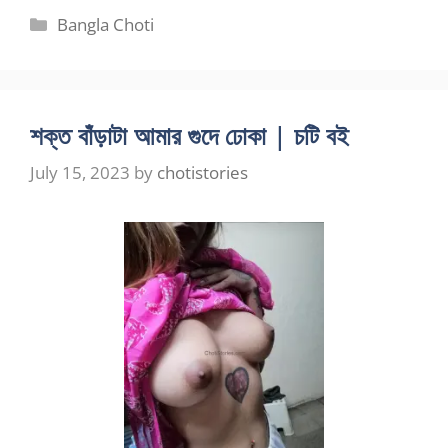
Categories
Bangla Choti
শক্ত বাঁড়াটা আমার গুদে ঢোকা | চটি বই
July 15, 2023
by
chotistories