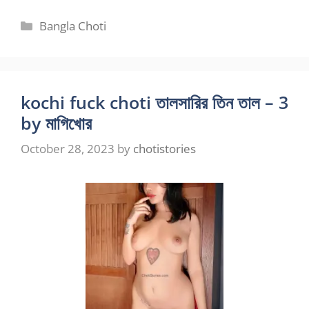
Categories
Bangla Choti
kochi fuck choti তালসারির তিন তাল – 3
by মাগিখোর
October 28, 2023
by
chotistories