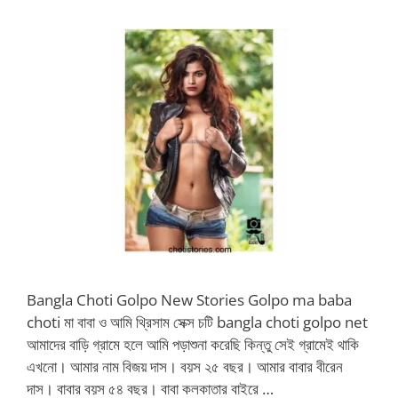
Bangla Choti Golpo New Stories Golpo ma baba
choti মা বাবা ও আমি থ্রিসাম সেক্স চটি bangla choti golpo net
আমাদের বাড়ি গ্রামে হলে আমি পড়াশুনা করেছি কিন্তু সেই গ্রামেই থাকি
এখনো। আমার নাম বিজয় দাস। বয়স ২৫ বছর। আমার বাবার বীরেন
দাস। বাবার বয়স ৫৪ বছর। বাবা কলকাতার বাইরে …