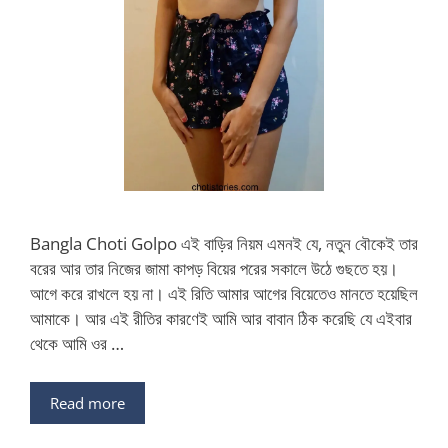
Bangla Choti Golpo এই বাড়ির নিয়ম এমনই যে, নতুন বৌকেই তার
বরের আর তার নিজের জামা কাপড় বিয়ের পরের সকালে উঠে গুছতে হয়।
আগে করে রাখলে হয় না। এই রিতি আমার আগের বিয়েতেও মানতে হয়েছিল
আমাকে। আর এই রীতির কারণেই আমি আর বাবান ঠিক করেছি যে এইবার
থেকে আমি ওর …
Read more