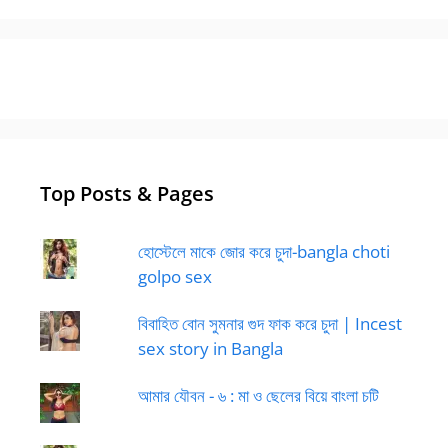
Top Posts & Pages
হোস্টেলে মাকে জোর করে চুদা-bangla choti
golpo sex
বিবাহিত বোন সুমনার গুদ ফাক করে চুদা | Incest
sex story in Bangla
আমার যৌবন - ৬ : মা ও ছেলের বিয়ে বাংলা চটি