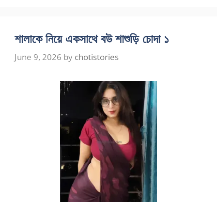
শালাকে নিয়ে একসাথে বউ শাশুড়ি চোদা ১
June 9, 2026
by
chotistories