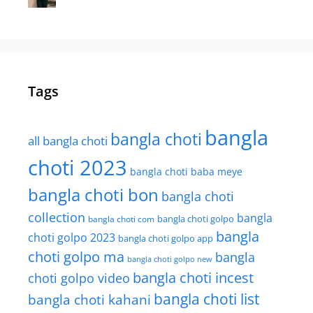
Tags
bangla
bangla choti
all bangla choti
choti 2023
bangla choti baba meye
bangla choti bon
bangla choti
collection
bangla
bangla choti golpo
bangla choti com
bangla
choti golpo 2023
bangla choti golpo app
choti golpo ma
bangla
bangla choti golpo new
bangla choti incest
choti golpo video
bangla choti list
bangla choti kahani