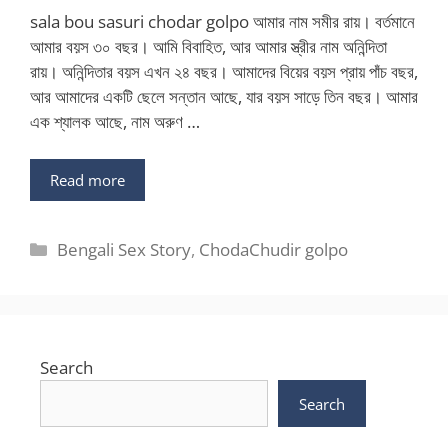
sala bou sasuri chodar golpo আমার নাম সমীর রায়। বর্তমানে
আমার বয়স ৩০ বছর। আমি বিবাহিত, আর আমার স্ত্রীর নাম অনিন্দিতা
রায়। অনিন্দিতার বয়স এখন ২৪ বছর। আমাদের বিয়ের বয়স প্রায় পাঁচ বছর,
আর আমাদের একটি ছেলে সন্তান আছে, যার বয়স সাড়ে তিন বছর। আমার
এক শ্যালক আছে, নাম অরুণ …
Read more
Categories
Bengali Sex Story
,
ChodaChudir golpo
Search
Search