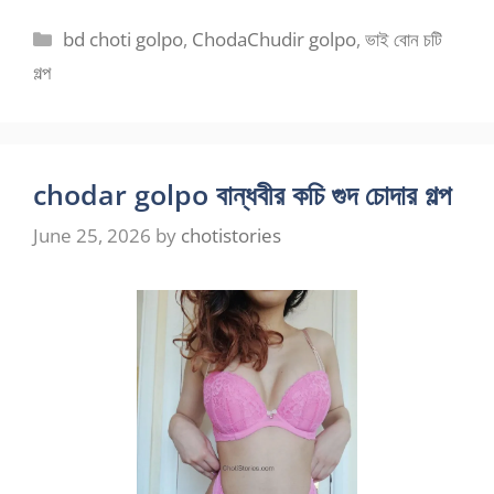
Categories
bd choti golpo
,
ChodaChudir golpo
,
ভাই বোন চটি
গল্প
chodar golpo বান্ধবীর কচি গুদ চোদার গল্প
June 25, 2026
by
chotistories