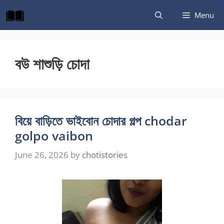
Skip
Menu
to
content
বউ শাশুড়ি চোদা
বিয়ে বাড়িতে ভাইবোন চোদার গল্প chodar
golpo vaibon
June 26, 2026
by
chotistories