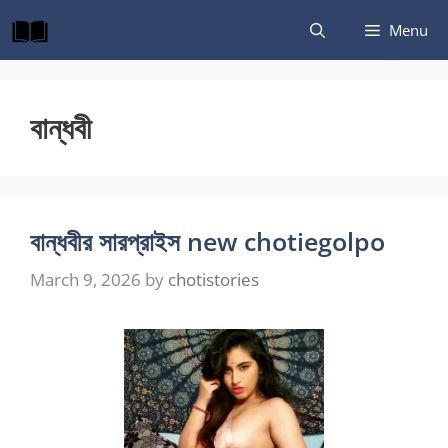
Skip
Menu
to
content
বান্ধবী
বান্ধবীর সারপ্রাইস new chotiegolpo
March 9, 2026
by
chotistories