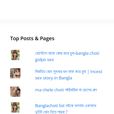
Top Posts & Pages
হোস্টেলে মাকে জোর করে চুদা-bangla choti
golpo sex
বিবাহিত বোন সুমনার গুদ ফাক করে চুদা | Incest
sex story in Bangla
ma chele choti পারিবারিক মা ছেলের গল্প
Banglachoti list বউকে বললাম একসাথে
দুইটা ধোন নিতে পারবা ?