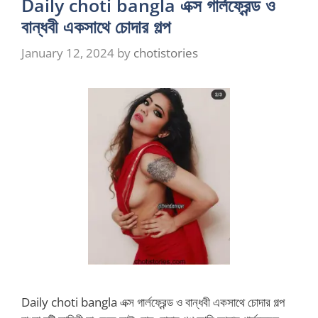
Daily choti bangla এক্স গার্লফ্রেন্ড ও
বান্ধবী একসাথে চোদার গল্প
January 12, 2024
by
chotistories
Daily choti bangla এক্স গার্লফ্রেন্ড ও বান্ধবী একসাথে চোদার গল্প