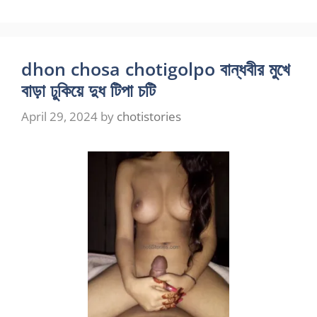
dhon chosa chotigolpo বান্ধবীর মুখে
বাড়া ঢুকিয়ে দুধ টিপা চটি
April 29, 2024
by
chotistories