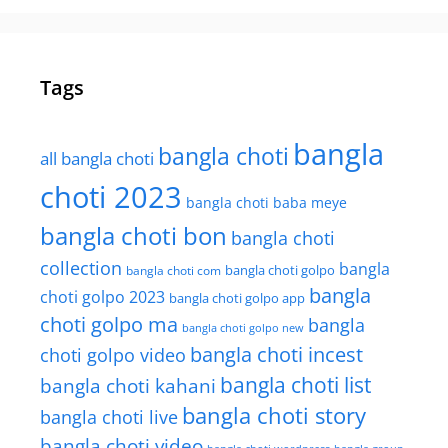
Tags
bangla
bangla choti
all bangla choti
choti 2023
bangla choti baba meye
bangla choti bon
bangla choti
collection
bangla
bangla choti golpo
bangla choti com
bangla
choti golpo 2023
bangla choti golpo app
choti golpo ma
bangla
bangla choti golpo new
bangla choti incest
choti golpo video
bangla choti list
bangla choti kahani
bangla choti story
bangla choti live
bangla choti video