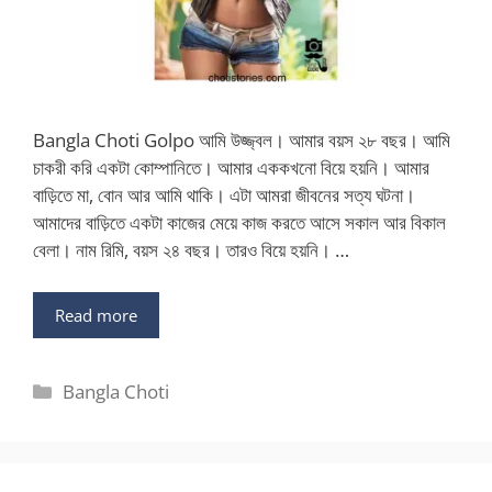
Bangla Choti Golpo আমি উজ্জ্বল। আমার বয়স ২৮ বছর। আমি
চাকরী করি একটা কোম্পানিতে। আমার এককখনো বিয়ে হয়নি। আমার
বাড়িতে মা, বোন আর আমি থাকি। এটা আমরা জীবনের সত্য ঘটনা।
আমাদের বাড়িতে একটা কাজের মেয়ে কাজ করতে আসে সকাল আর বিকাল
বেলা। নাম রিমি, বয়স ২৪ বছর। তারও বিয়ে হয়নি। …
Read more
Categories
Bangla Choti