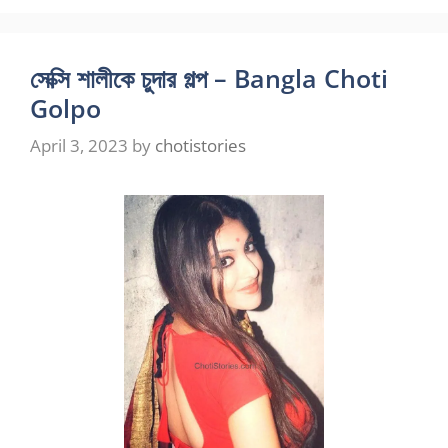
সেক্সি শালীকে চুদার গল্প – Bangla Choti
Golpo
April 3, 2023
by
chotistories