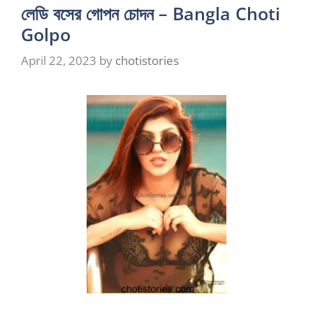
লেডি বসের গোপন চোদন – Bangla Choti
Golpo
April 22, 2023
by
chotistories