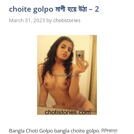
choite golpo মাগী হয়ে উঠা – 2
March 31, 2023
by
chotistories
Bangla Choti Golpo bangla choite golpo. নিশিকান্ত