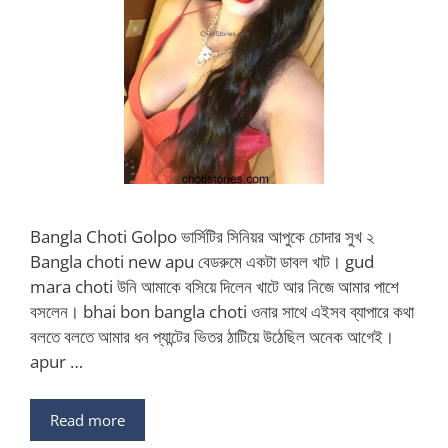
Bangla Choti Golpo ভার্সিটির সিনিয়র আপুকে চোদার সুখ ২
Bangla choti new apu বেডরুমে একটা ডাবল খাট। gud
mara choti উনি আমাকে বসিয়ে দিলেন খাটে আর নিজে আমার পাশে
বসলেন। bhai bon bangla choti ওনার সাথে এইসব ব্যাপারে কথা
বলতে বলতে আমার ধন প্যান্টের ভিতর ঠাটিয়ে উঠেছিল অনেক আগেই।
apur …
Read more