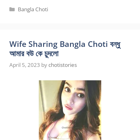
Categories
Bangla Choti
Wife Sharing Bangla Choti বন্ধু
আমার বউ কে চুদলো
April 5, 2023
by
chotistories