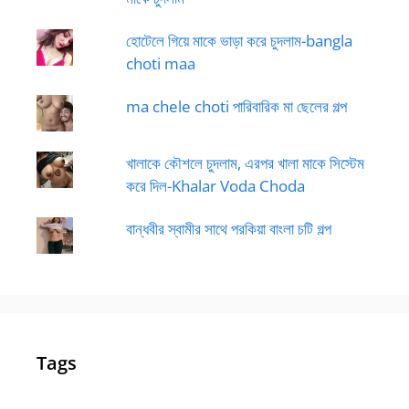
হোটেলে গিয়ে মাকে ভাড়া করে চুদলাম-bangla
choti maa
ma chele choti পারিবারিক মা ছেলের গল্প
খালাকে কৌশলে চুদলাম, এরপর খালা মাকে সিস্টেম
করে দিল-Khalar Voda Choda
বান্ধবীর স্বামীর সাথে পরকিয়া বাংলা চটি গল্প
Tags