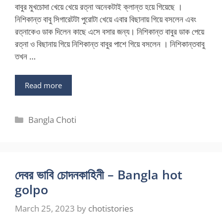
বাবুর মুখচোদা খেয়ে খেয়ে রত্না অনেকটাই ক্লান্ত হয়ে গিয়েছে ।
নিশিকান্ত বাবু সিগারেটটা পুরোটা খেয়ে এবার বিছানায় গিয়ে বসলেন এবং
রত্নাকেও ডাক দিলেন কাছে এসে বসার জন্য। নিশিকান্ত বাবুর ডাক পেয়ে
রত্না ও বিছানায় গিয়ে নিশিকান্ত বাবুর পাশে গিয়ে বসলেন । নিশিকান্তবাবু
তখন …
Read more
Categories
Bangla Choti
দেবর ভাবি চোদনকাহিনী – Bangla hot
golpo
March 25, 2023
by
chotistories