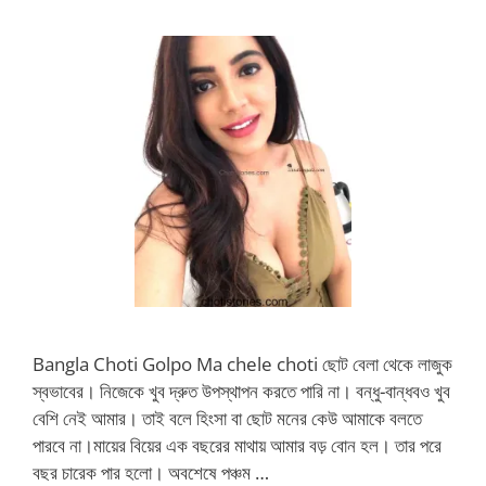
Bangla Choti Golpo Ma chele choti ছোট বেলা থেকে লাজুক
স্বভাবের। নিজেকে খুব দ্রুত উপস্থাপন করতে পারি না। বন্ধু-বান্ধবও খুব
বেশি নেই আমার। তাই বলে হিংসা বা ছোট মনের কেউ আমাকে বলতে
পারবে না।মায়ের বিয়ের এক বছরের মাথায় আমার বড় বোন হল। তার পরে
বছর চারেক পার হলো। অবশেষে পঞ্চম …