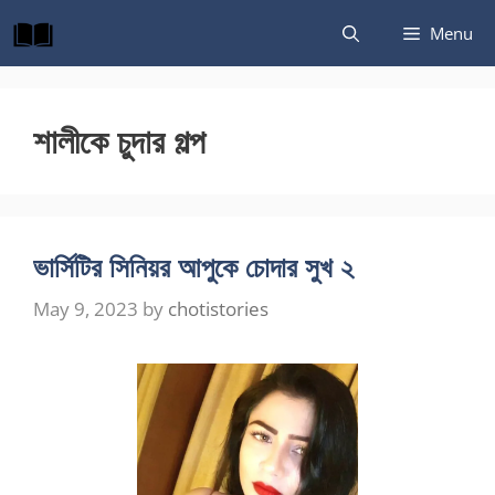
Skip
Menu
to
content
শালীকে চুদার গল্প
ভার্সিটির সিনিয়র আপুকে চোদার সুখ ২
May 9, 2023
by
chotistories