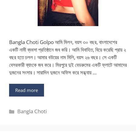
Bangla Choti Golpo আমি মিলন, বয়স ৩০ বছর, বাংলাদেশের
একটি নামী ব্যবসা প্রতিষ্ঠানে জব করি। আমি বিবাহিত, বিয়ে করেছি প্রায় ২
বছর হতে চলল। আমার বউয়ের নাম মিলি, বয়স ২৬ বছর। সে একটি
বেসরকারী ব্যাংকে জব করে। মিরপুরে দুই বেডরুমের একটি ফ্লাটে আমাদের
দুজনের সংসার। সারাদিন দুজনে অফিস করে সন্ধ্যায় …
Read more
Categories
Bangla Choti