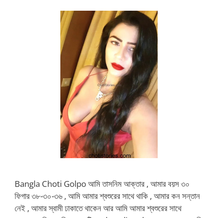
Bangla Choti Golpo আমি তাসনিম আক্তার , আমার বয়স ৩০
ফিগার ৩৮-৩০-৩৬ , আমি আমার শ্বশুরের সাথে থাকি , আমার কন সন্তান
নেই , আমার স্বামী ঢাকাতে থাকেন আর আমি আমার শ্বশুরের সাথে