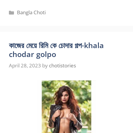
Categories
Bangla Choti
কাজের মেয়ে রিমি কে চোদার গল্প-khala
chodar golpo
April 28, 2023
by
chotistories