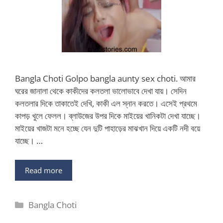
Bangla Choti Golpo bangla aunty sex choti. আমার
ঘরের জানালা থেকে কাকীদের কলতলা ভালোভাবে দেখা যায়। সেদিন
কলতলার দিকে তাকাতেই দেখি, কাকী এল স্নান করতে। এসেই প্রথমে
কাপড় খুলে ফেলল। ব্লাউজের উপর দিকে মাইয়ের খানিকটা দেখা যাচ্ছে।
মাইয়ের খাজটা মনে হচ্ছে যেন দুটি পাহাড়ের মাঝখান দিয়ে একটি নদী বয়ে
যাচ্ছে। …
Read more
Categories
Bangla Choti