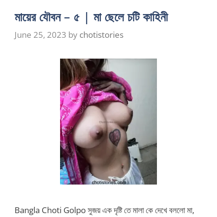
মায়ের যৌবন – ৫ | মা ছেলে চটি কাহিনী
June 25, 2023
by
chotistories
Bangla Choti Golpo সুজয় এক দৃষ্টি তে মালা কে দেখে বললো মা,