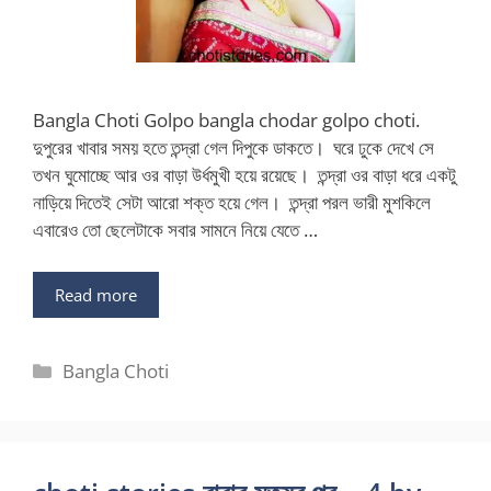
Bangla Choti Golpo bangla chodar golpo choti.
দুপুরের খাবার সময় হতে তন্দ্রা গেল দিপুকে ডাকতে। ঘরে ঢুকে দেখে সে
তখন ঘুমোচ্ছে আর ওর বাড়া উর্ধমুখী হয়ে রয়েছে। তন্দ্রা ওর বাড়া ধরে একটু
নাড়িয়ে দিতেই সেটা আরো শক্ত হয়ে গেল। তন্দ্রা পরল ভারী মুশকিলে
এবারেও তো ছেলেটাকে সবার সামনে নিয়ে যেতে …
Read more
Categories
Bangla Choti