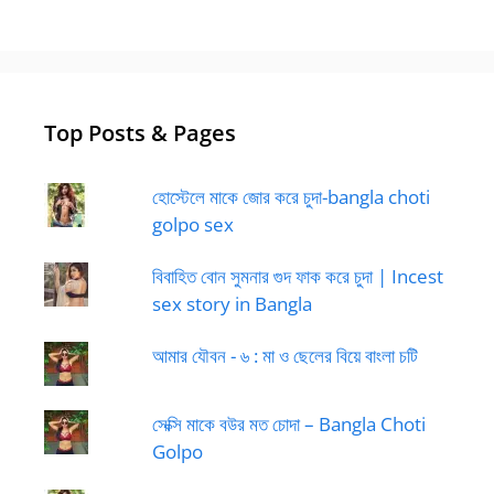
Top Posts & Pages
হোস্টেলে মাকে জোর করে চুদা-bangla choti
golpo sex
বিবাহিত বোন সুমনার গুদ ফাক করে চুদা | Incest
sex story in Bangla
আমার যৌবন - ৬ : মা ও ছেলের বিয়ে বাংলা চটি
সেক্সি মাকে বউর মত চোদা – Bangla Choti
Golpo