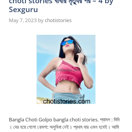
choti stories বাবার মৃত্যুর পর – 4 by
Sexguru
May 7, 2023
by
chotistories
Bangla Choti Golpo bangla choti stories. শ্যামল : দিদি
। বের হয়ে গেলো।রমলা: অসুবিধা নেই। প্রথম বার এমন হবেই। আমি