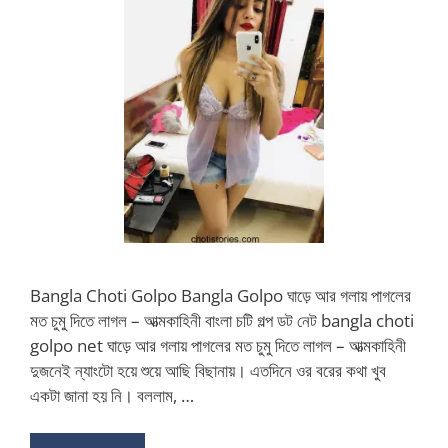
Bangla Choti Golpo Bangla Golpo ঘাড়ে আর গলায় পাগলের
মত চুমু দিতে লাগল – আত্মকাহিনী বাংলা চটি গল্প ডট নেট bangla choti
golpo net ঘাড়ে আর গলায় পাগলের মত চুমু দিতে লাগল – আত্মকাহিনী
দুজনেই ন্যাংটো হয়ে শুয়ে আছি বিছানায়। এতদিনে ওর বরের কথা খুব
একটা জানা হয় নি। বললাম, …