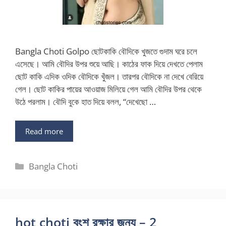
Bangla Choti Golpo ছোটকাকি বৌদিকে খুজতে গুদাম ঘরে চলে
এসেছে। আমি বৌদির উপর শুয়ে আছি। কাঠের ফাক দিয়ে দেখতে পেলাম
ছোট কাকি এদিক ওদিক বৌদিকে খুঁজল। তারপর বৌদিকে না দেখে বেরিয়ে
গেল। ছোট কাকির পায়ের আওয়াজ মিলিয়ে গেল আমি বৌদির উপর থেকে
উঠে পরলাম। বৌদি বুকে হাত দিয়ে বলল, “দেখেছো …
Read more
Categories
Bangla Choti
hot choti বংশ রক্ষার জন্য – 2