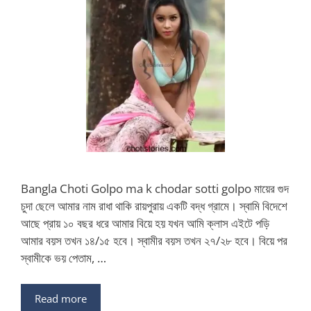
Bangla Choti Golpo ma k chodar sotti golpo মায়ের গুদ
চুদা ছেলে আমার নাম রাধা থাকি রায়পুরায় একটি বদ্ধ গ্রামে। স্বামি বিদেশে
আছে প্রায় ১০ বছর ধরে আমার বিয়ে হয় যখন আমি ক্লাস এইটে পড়ি
আমার বয়স তখন ১৪/১৫ হবে। স্বামীর বয়স তখন ২৭/২৮ হবে। বিয়ে পর
স্বামীকে ভয় পেতাম, …
Read more