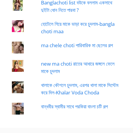
Banglachoti list বউকে বললাম একসাথে
দুইটা ধোন নিতে পারবা ?
হোটেলে গিয়ে মাকে ভাড়া করে চুদলাম-bangla
choti maa
ma chele choti পারিবারিক মা ছেলের গল্প
new ma choti রাতের আধারে জঙ্গলে ফেলে
মাকে চুদলাম
খালাকে কৌশলে চুদলাম, এরপর খালা মাকে সিস্টেম
করে দিল-Khalar Voda Choda
বান্ধবীর স্বামীর সাথে পরকিয়া বাংলা চটি গল্প