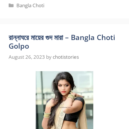
Categories
Bangla Choti
রান্নাঘরে মায়ের গুদ মারা – Bangla Choti
Golpo
August 26, 2023
by
chotistories