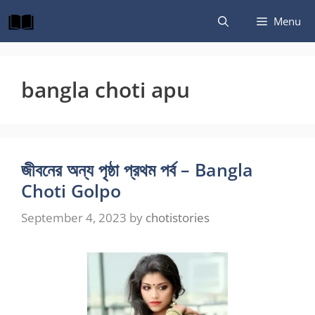
Skip
Menu
to
content
bangla choti apu
জীবনের অন্য পৃষ্ঠা প্রথম পর্ব – Bangla
Choti Golpo
September 4, 2023
by
chotistories