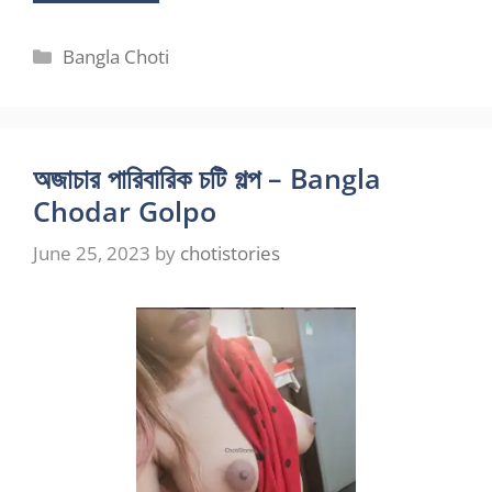
Categories
Bangla Choti
অজাচার পারিবারিক চটি গল্প – Bangla
Chodar Golpo
June 25, 2023
by
chotistories