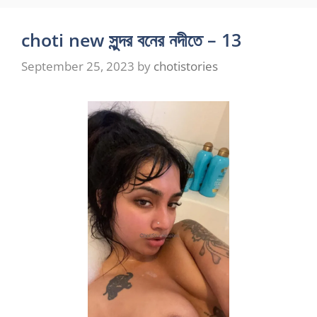
choti new সুন্দর বনের নদীতে – 13
September 25, 2023
by
chotistories