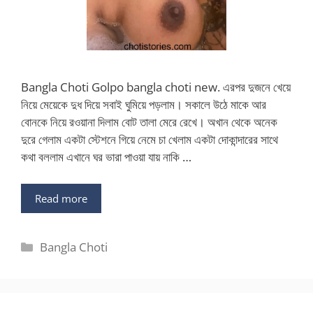
Bangla Choti Golpo bangla choti new. এরপর দুজনে খেয়ে
নিয়ে মেয়েকে দুধ দিয়ে সবাই ঘুমিয়ে পড়লাম। সকালে উঠে মাকে আর
বোনকে নিয়ে রওয়ানা দিলাম বোট তালা মেরে রেখে। অখান থেকে অনেক
দুরে গেলাম একটা স্টেশনে গিয়ে নেমে চা খেলাম একটা দোকান্দারের সাথে
কথা বললাম এখানে ঘর ভারা পাওয়া যায় নাকি …
Read more
Categories
Bangla Choti