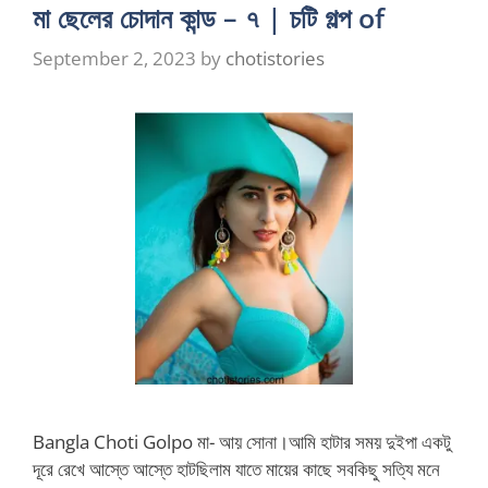
মা ছেলের চোদান কান্ড – ৭ | চটি গল্প of
September 2, 2023
by
chotistories
Bangla Choti Golpo মা- আয় সোনা।আমি হাটার সময় দুইপা একটু
দূরে রেখে আস্তে আস্তে হাটছিলাম যাতে মায়ের কাছে সবকিছু সত্যি মনে