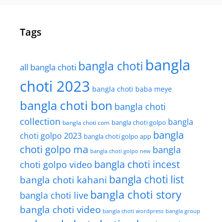
Tags
bangla
bangla choti
all bangla choti
choti 2023
bangla choti baba meye
bangla choti bon
bangla choti
collection
bangla
bangla choti golpo
bangla choti com
bangla
choti golpo 2023
bangla choti golpo app
choti golpo ma
bangla
bangla choti golpo new
bangla choti incest
choti golpo video
bangla choti list
bangla choti kahani
bangla choti story
bangla choti live
bangla choti video
bangla choti wordpress
bangla group