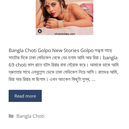
Bangla Choti Golpo New Stories Golpo সন্ধ্যা সাড়ে
সাতটার দিকে ঢাকা মেডিকেল থেকে বের হলাম আমি আর রিয়া। bangla
69 choti কাল রাতে হটাৎ রিয়ার বাবা স্ট্রোক করে। আমাকে ডাকে আমি
দ্রুততার সাথে এম্বুলেন্স ডেকে ঢাকা মেডিকেল নিয়ে আসি। রাতভর আমি,
রিয়া আর রিয়ার মা ছিলাম। এখন আংকেল কিছুটা সুস্থ, …
Read more
Categories
Bangla Choti