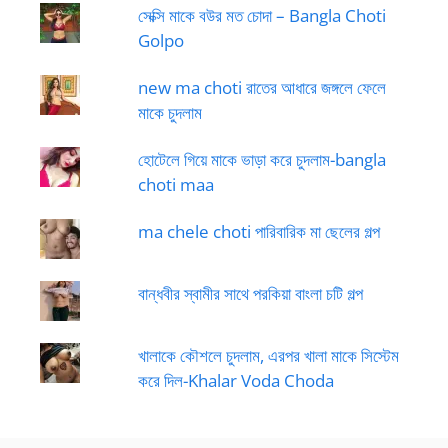
সেক্সি মাকে বউর মত চোদা – Bangla Choti
Golpo
new ma choti রাতের আধারে জঙ্গলে ফেলে
মাকে চুদলাম
হোটেলে গিয়ে মাকে ভাড়া করে চুদলাম-bangla
choti maa
ma chele choti পারিবারিক মা ছেলের গল্প
বান্ধবীর স্বামীর সাথে পরকিয়া বাংলা চটি গল্প
খালাকে কৌশলে চুদলাম, এরপর খালা মাকে সিস্টেম
করে দিল-Khalar Voda Choda