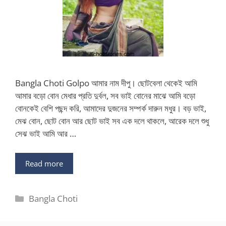
Bangla Choti Golpo আমার নাম দীপু। ছোটবেলা থেকেই আমি
আমার বড়ো বোন মেধার প্রতি দুর্বল, সব ভাই বোনের মাঝে আমি বড়ো
বোনকেই বেশি পছন্দ করি, আমাদের দুজনের সম্পর্ক দারুন মধুর। বড় ভাই,
মেঝ বোন, ছোট বোন আর ছোট ভাই সব এক দলে থাকলে, আরেক দলে শুধু
সেঝ ভাই আমি আর …
Read more
Categories
Bangla Choti