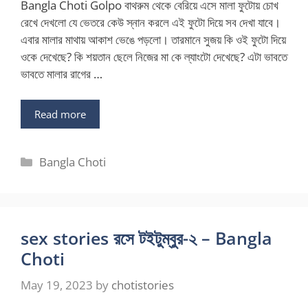
Bangla Choti Golpo বাথরুম থেকে বেরিয়ে এসে মালা ফুটোয় চোখ
রেখে দেখলো যে ভেতরে কেউ স্নান করলে এই ফুটো দিয়ে সব দেখা যাবে।
এবার মালার মাথায় আকাশ ভেঙে পড়লো। তারমানে সুজয় কি ওই ফুটো দিয়ে
ওকে দেখেছে? কি শয়তান ছেলে নিজের মা কে ল্যাংটো দেখেছে? এটা ভাবতে
ভাবতে মালার রাগের …
Read more
Categories
Bangla Choti
sex stories রসে টইটুম্বুর-২ – Bangla
Choti
May 19, 2023
by
chotistories