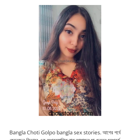
Bangla Choti Golpo bangla sex stories. আগের পর্বে