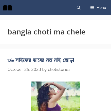
Skip
Menu
to
content
bangla choti ma chele
৩৬ সাইজের ডাবের মত মাই জোড়া
October 25, 2023
by
chotistories