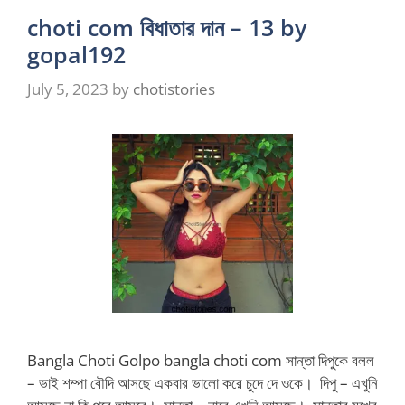
choti com বিধাতার দান – 13 by
gopal192
July 5, 2023
by
chotistories
Bangla Choti Golpo bangla choti com সান্তা দিপুকে বলল
– ভাই শম্পা বৌদি আসছে একবার ভালো করে চুদে দে ওকে। দিপু – এখুনি