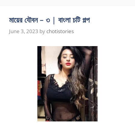
মায়ের যৌবন – ৩ | বাংলা চটি গল্প
June 3, 2023
by
chotistories