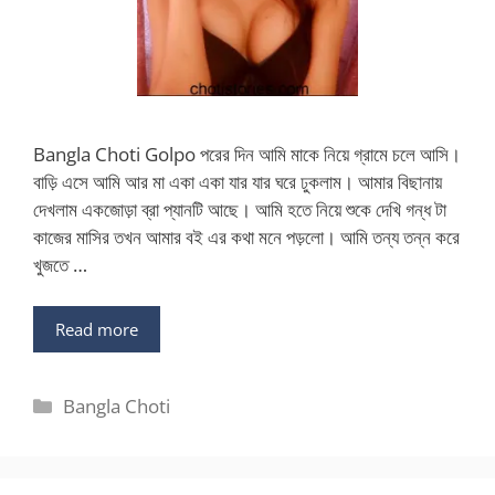
Bangla Choti Golpo পরের দিন আমি মাকে নিয়ে গ্রামে চলে আসি।
বাড়ি এসে আমি আর মা একা একা যার যার ঘরে ঢুকলাম। আমার বিছানায়
দেখলাম একজোড়া ব্রা প্যানটি আছে। আমি হতে নিয়ে শুকে দেখি গন্ধ টা
কাজের মাসির তখন আমার বই এর কথা মনে পড়লো। আমি তন্য তন্ন করে
খুজতে …
Read more
Categories
Bangla Choti