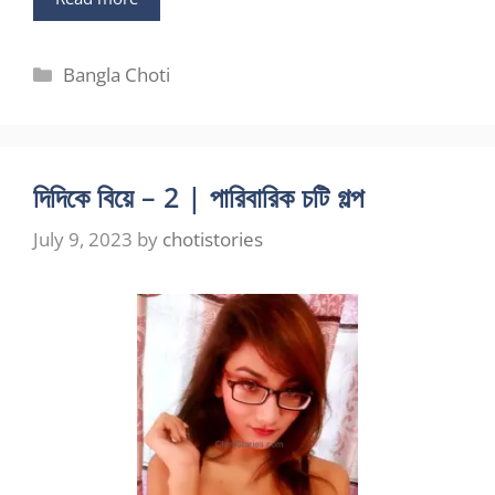
Categories
Bangla Choti
দিদিকে বিয়ে – 2 | পারিবারিক চটি গল্প
July 9, 2023
by
chotistories