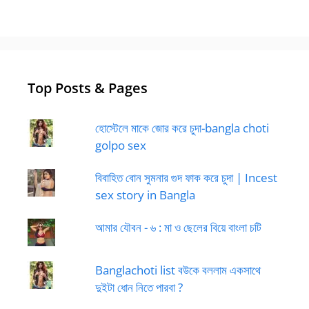
Top Posts & Pages
হোস্টেলে মাকে জোর করে চুদা-bangla choti
golpo sex
বিবাহিত বোন সুমনার গুদ ফাক করে চুদা | Incest
sex story in Bangla
আমার যৌবন - ৬ : মা ও ছেলের বিয়ে বাংলা চটি
Banglachoti list বউকে বললাম একসাথে
দুইটা ধোন নিতে পারবা ?