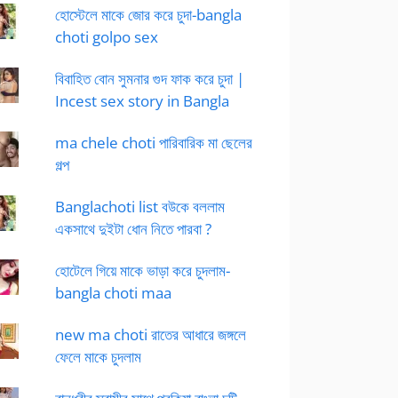
হোস্টেলে মাকে জোর করে চুদা-bangla
choti golpo sex
বিবাহিত বোন সুমনার গুদ ফাক করে চুদা |
Incest sex story in Bangla
ma chele choti পারিবারিক মা ছেলের
গল্প
Banglachoti list বউকে বললাম
একসাথে দুইটা ধোন নিতে পারবা ?
হোটেলে গিয়ে মাকে ভাড়া করে চুদলাম-
bangla choti maa
new ma choti রাতের আধারে জঙ্গলে
ফেলে মাকে চুদলাম