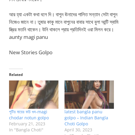
আর হ্যা একটা কথা বলে দি। বাপুন ঊনাদের পালিত সন্তান সেটা বাপুন
নিজেও জানে না। তুষার কাকু মানে বাপুনের বাবার সাথে বুলা আন্টি স্বামি
স্ত্রির মতনি থাকেন। উনি থাকলে প্রায় প্রতিদিনই ওরা মিলন করে।
aunty magi panu
New Stories Golpo
Related
পুটির মায়ের কচি গুদ-magi
latest bangla panu
chodar notun golpo
golpo – Indian Bangla
February 21, 2023
Choti Golpo
In "Bangla Choti"
April 30, 2023