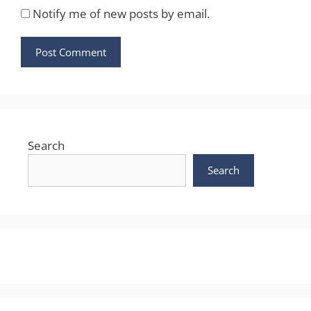
Notify me of new posts by email.
Search
Search