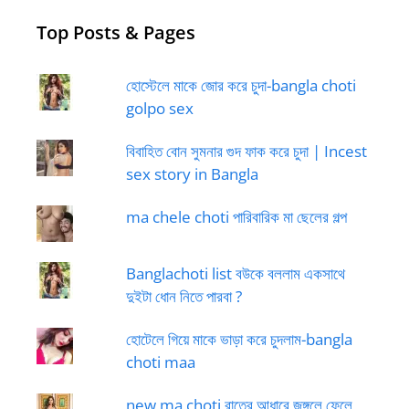
Top Posts & Pages
হোস্টেলে মাকে জোর করে চুদা-bangla choti
golpo sex
বিবাহিত বোন সুমনার গুদ ফাক করে চুদা | Incest
sex story in Bangla
ma chele choti পারিবারিক মা ছেলের গল্প
Banglachoti list বউকে বললাম একসাথে
দুইটা ধোন নিতে পারবা ?
হোটেলে গিয়ে মাকে ভাড়া করে চুদলাম-bangla
choti maa
new ma choti রাতের আধারে জঙ্গলে ফেলে