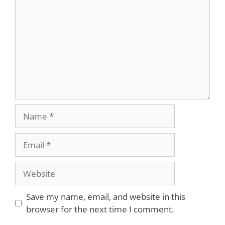
Name
Email
Website
Save my name, email, and website in this
browser for the next time I comment.