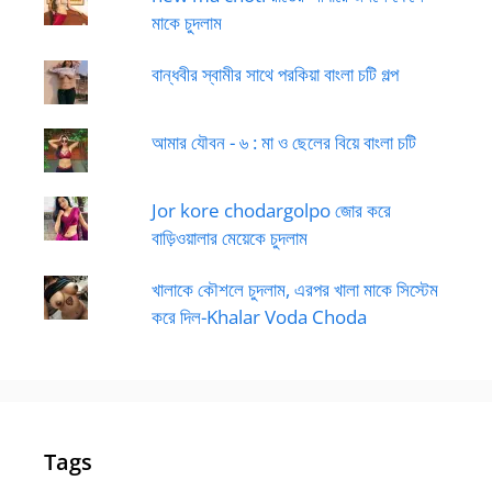
মাকে চুদলাম
বান্ধবীর স্বামীর সাথে পরকিয়া বাংলা চটি গল্প
আমার যৌবন - ৬ : মা ও ছেলের বিয়ে বাংলা চটি
Jor kore chodargolpo জোর করে
বাড়িওয়ালার মেয়েকে চুদলাম
খালাকে কৌশলে চুদলাম, এরপর খালা মাকে সিস্টেম
করে দিল-Khalar Voda Choda
Tags