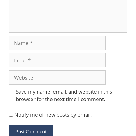
Name
Email
Website
Save my name, email, and website in this
browser for the next time I comment.
Notify me of new posts by email.