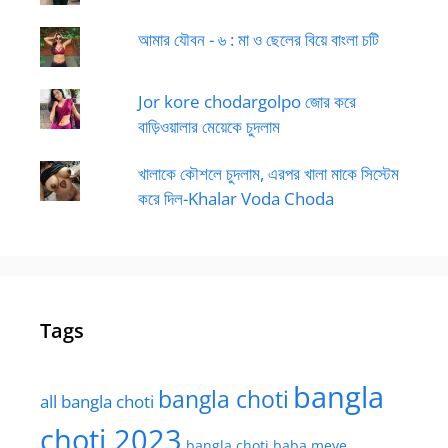
আমার যৌবন - ৬ : মা ও ছেলের বিয়ে বাংলা চটি
Jor kore chodargolpo জোর করে
বাড়িওয়ালার মেয়েকে চুদলাম
খালাকে কৌশলে চুদলাম, এরপর খালা মাকে সিস্টেম
করে দিল-Khalar Voda Choda
Tags
bangla
bangla choti
all bangla choti
choti 2023
bangla choti baba meye