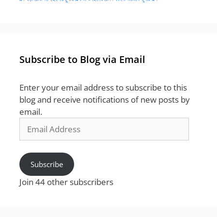
Subscribe to Blog via Email
Enter your email address to subscribe to this
blog and receive notifications of new posts by
email.
Email
Address
Subscribe
Join 44 other subscribers