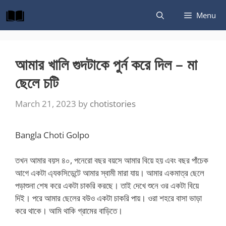
Skip
Menu
to
content
আমার খালি গুদটাকে পুর্ন করে দিল – মা
ছেলে চটি
March 21, 2023
by
chotistories
Bangla Choti Golpo
তখন আমার বয়স ৪০, পনেরো বছর বয়সে আমার বিয়ে হয় এবং বছর পাঁচেক
আগে একটা এ্যকসিডেন্টে আমার স্বামী মারা যায়। আমার একমাত্র ছেলে
পড়াশুনা শেষ করে একটা চাকরি করছে। তাই দেখে শুনে ওর একটা বিয়ে
দিই। পরে আমার ছেলের বউও একটা চাকরি পায়। ওরা শহরে বাসা ভাড়া
করে থাকে। আমি থাকি গ্রামের বাড়িতে।