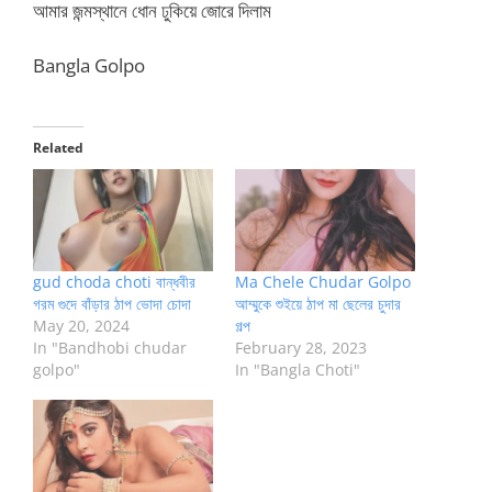
আমার জন্মস্থানে ধোন ঢুকিয়ে জোরে দিলাম
Bangla Golpo
Related
gud choda choti বান্ধবীর
Ma Chele Chudar Golpo
গরম গুদে বাঁড়ার ঠাপ ভোদা চোদা
আম্মুকে শুইয়ে ঠাপ মা ছেলের চুদার
May 20, 2024
গল্প
In "Bandhobi chudar
February 28, 2023
golpo"
In "Bangla Choti"