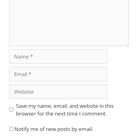
Name
Email
Website
Save my name, email, and website in this
browser for the next time I comment.
Notify me of new posts by email.