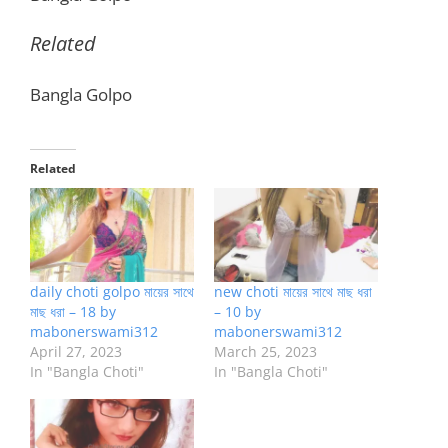
Related
Bangla Golpo
Related
daily choti golpo মায়ের সাথে
new choti মায়ের সাথে মাছ ধরা
মাছ ধরা – 18 by
– 10 by
mabonerswami312
mabonerswami312
April 27, 2023
March 25, 2023
In "Bangla Choti"
In "Bangla Choti"