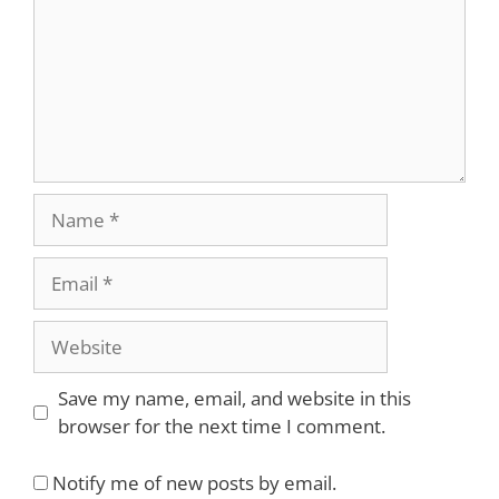
Name
Email
Website
Save my name, email, and website in this
browser for the next time I comment.
Notify me of new posts by email.