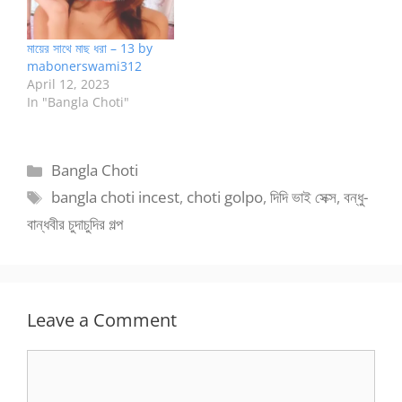
মায়ের সাথে মাছ ধরা – 13 by
mabonerswami312
April 12, 2023
In "Bangla Choti"
Categories
Bangla Choti
Tags
bangla choti incest
,
choti golpo
,
দিদি ভাই সেক্স
,
বন্ধু-
বান্ধবীর চুদাচুদির গল্প
Leave a Comment
Comment