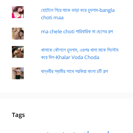
হোটেলে গিয়ে মাকে ভাড়া করে চুদলাম-bangla
choti maa
ma chele choti পারিবারিক মা ছেলের গল্প
খালাকে কৌশলে চুদলাম, এরপর খালা মাকে সিস্টেম
করে দিল-Khalar Voda Choda
বান্ধবীর স্বামীর সাথে পরকিয়া বাংলা চটি গল্প
Tags