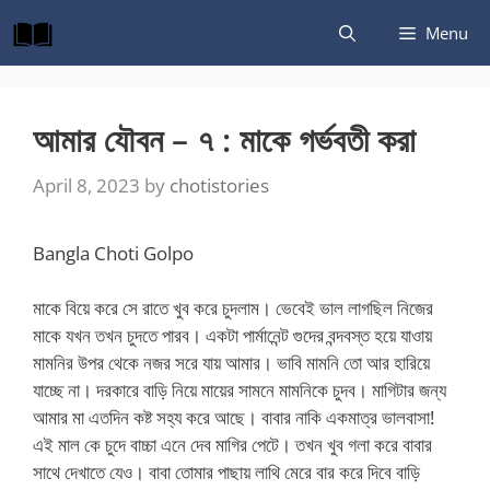
Skip
Menu
to
content
আমার যৌবন – ৭ : মাকে গর্ভবতী করা
April 8, 2023
by
chotistories
Bangla Choti Golpo
মাকে বিয়ে করে সে রাতে খুব করে চুদলাম। ভেবেই ভাল লাগছিল নিজের
মাকে যখন তখন চুদতে পারব। একটা পার্মানেন্ট গুদের বন্দবস্ত হয়ে যাওায়
মামনির উপর থেকে নজর সরে যায় আমার। ভাবি মামনি তো আর হারিয়ে
যাচ্ছে না। দরকারে বাড়ি নিয়ে মায়ের সামনে মামনিকে চুদব। মাগিটার জন্য
আমার মা এতদিন কষ্ট সহ্য করে আছে। বাবার নাকি একমাত্র ভালবাসা!
এই মাল কে চুদে বাচ্চা এনে দেব মাগির পেটে। তখন খুব গলা করে বাবার
সাথে দেখাতে যেও। বাবা তোমার পাছায় লাথি মেরে বার করে দিবে বাড়ি