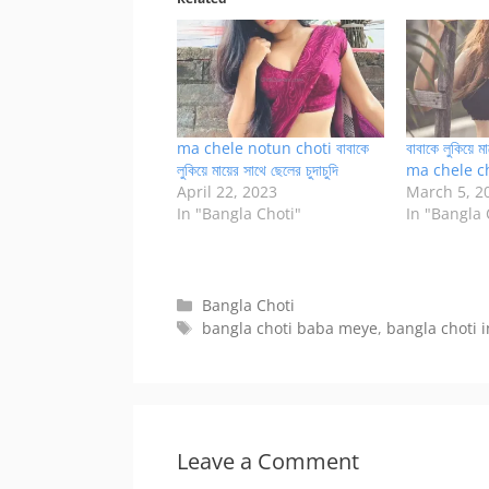
ma chele notun choti বাবাকে
বাবাকে লুকিয়ে মা
লুকিয়ে মায়ের সাথে ছেলের চুদাচুদি
ma chele c
April 22, 2023
March 5, 2
In "Bangla Choti"
In "Bangla 
Categories
Bangla Choti
Tags
bangla choti baba meye
,
bangla choti i
Leave a Comment