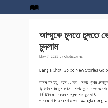
Skip
to
content
আম্মুকে চুদতে চুদতে 
চুদলাম
May 7, 2023
by
chotistories
Bangla Choti Golpo New Stories Gol
আমার নাম টিটু। বয়স ২০বছর। আমার প্রথম চোদাচুদ
প্রতিদিন আমি চুদে চলছি। আমার খুব আপনজনের কা
গর্ভধারীনি মা। আজও আম্মুকে আমি চুদে যাচ্ছি।
আমাদের পরিবারে আমরা ৪ জন।
bangla nongra