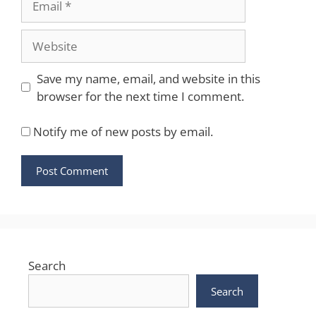
Website
Save my name, email, and website in this
browser for the next time I comment.
Notify me of new posts by email.
Search
Search