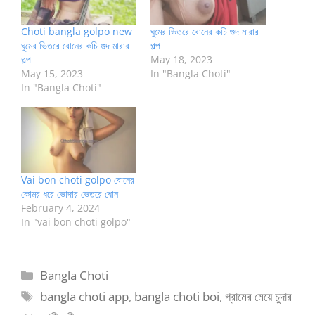
Choti bangla golpo new
ঘুমের ভিতরে বোনের কচি গুদ মারার
ঘুমের ভিতরে বোনের কচি গুদ মারার
গল্প
গল্প
May 18, 2023
May 15, 2023
In "Bangla Choti"
In "Bangla Choti"
Vai bon choti golpo বোনের
কোমর ধরে ভোদার ভেতরে ধোন
February 4, 2024
In "vai bon choti golpo"
Categories
Bangla Choti
Tags
bangla choti app
,
bangla choti boi
,
গ্রামের মেয়ে চুদার