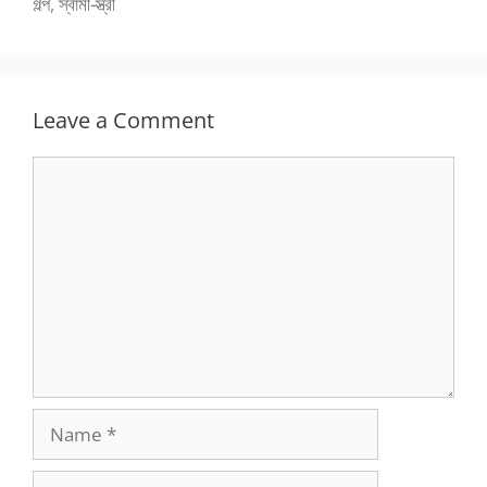
গল্প
,
স্বামী-স্ত্রী
Leave a Comment
Comment
Name
Email