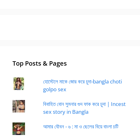
Top Posts & Pages
হোস্টেলে মাকে জোর করে চুদা-bangla choti
golpo sex
বিবাহিত বোন সুমনার গুদ ফাক করে চুদা | Incest
sex story in Bangla
আমার যৌবন - ৬ : মা ও ছেলের বিয়ে বাংলা চটি