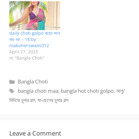
daily choti golpo মায়ের সাথে
মাছ ধরা – 18 by
mabonerswami312
April 27, 2023
In "Bangla Choti"
Categories
Bangla Choti
Tags
bangla choti maa
,
bangla hot choti golpo
,
আপু/
দিদিকে চুদার গল্প
,
মা-ছেলের চুদার গল্প
Leave a Comment