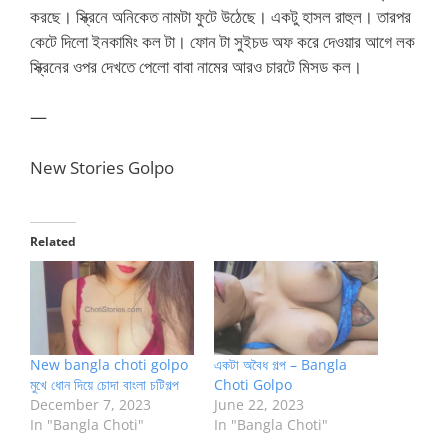
করছে। স্ক্রিনে অনিকেত নামটা ফুটে উঠেছে। একটু হাসল রাহুল। তারপর
কেটে দিলো ইনকামিং কল টা। ফোন টা সুইচড অফ করে দেওয়ার আগে লক
স্ক্রিনের ওপর দেখতে পেলো বাবা নামের আরও চারটে মিসড কল।
—
New Stories Golpo
Related
New bangla choti golpo
একটা অবৈধ গল্প – Bangla
মুখে ধোন দিয়ে চোদা বাংলা চটিগল্প
Choti Golpo
December 7, 2023
June 22, 2023
In "Bangla Choti"
In "Bangla Choti"