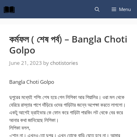
Skip
Menu
to
content
কর্মফল ( শেষ পর্ব) – Bangla Choti
Golpo
June 21, 2023
by
chotistories
Bangla Choti Golpo
দুপুরের মধ্যেই শপিং শেষ হয়ে গেল লিপিকা আর পিয়ালির। ওরা মল থেকে
বেরিয়ে রাস্তার পাশে দাঁড়িয়ে ওদের গাড়িটার জন্যে অপেক্ষা করতে লাগলো।
একটু আগেই ড্রাইভার কে ফোন করে গাড়িটা পারকিং লট থেকে বের করে
আনার কথা জানিয়েছে লিপিকা।
লিপিকা বলল,
-শোন না। এখনও তো দুপুর। এখন তোকে বাড়ি যেতে হবে না। আমার