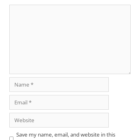
Comment
Name
Email
Website
Save my name, email, and website in this