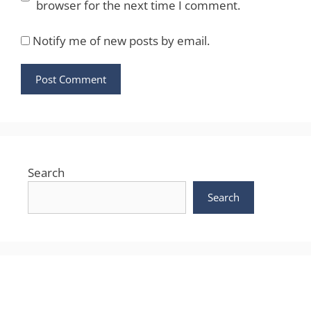
browser for the next time I comment.
Notify me of new posts by email.
Search
Search