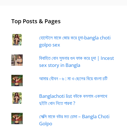
Top Posts & Pages
হোস্টেলে মাকে জোর করে চুদা-bangla choti
golpo sex
বিবাহিত বোন সুমনার গুদ ফাক করে চুদা | Incest
sex story in Bangla
আমার যৌবন - ৬ : মা ও ছেলের বিয়ে বাংলা চটি
Banglachoti list বউকে বললাম একসাথে
দুইটা ধোন নিতে পারবা ?
সেক্সি মাকে বউর মত চোদা – Bangla Choti
Golpo