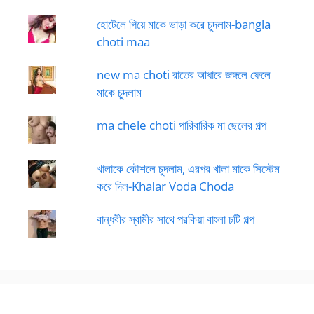
হোটেলে গিয়ে মাকে ভাড়া করে চুদলাম-bangla
choti maa
new ma choti রাতের আধারে জঙ্গলে ফেলে
মাকে চুদলাম
ma chele choti পারিবারিক মা ছেলের গল্প
খালাকে কৌশলে চুদলাম, এরপর খালা মাকে সিস্টেম
করে দিল-Khalar Voda Choda
বান্ধবীর স্বামীর সাথে পরকিয়া বাংলা চটি গল্প