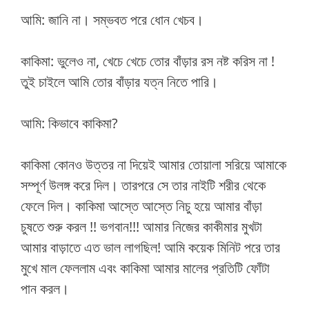
আমি: জানি না। সম্ভবত পরে ধোন খেচব।
কাকিমা: ভুলেও না, খেচে খেচে তোর বাঁড়ার রস নষ্ট করিস না !
তুই চাইলে আমি তোর বাঁড়ার যত্ন নিতে পারি।
আমি: কিভাবে কাকিমা?
কাকিমা কোনও উত্তর না দিয়েই আমার তোয়ালা সরিয়ে আমাকে
সম্পূর্ণ উলঙ্গ করে দিল। তারপরে সে তার নাইটি শরীর থেকে
ফেলে দিল। কাকিমা আস্তে আস্তে নিচু হয়ে আমার বাঁড়া
চুষতে শুরু করল !! ভগবান!!! আমার নিজের কাকীমার মুখটা
আমার বাড়াতে এত ভাল লাগছিল! আমি কয়েক মিনিট পরে তার
মুখে মাল ফেললাম এবং কাকিমা আমার মালের প্রতিটি ফোঁটা
পান করল।