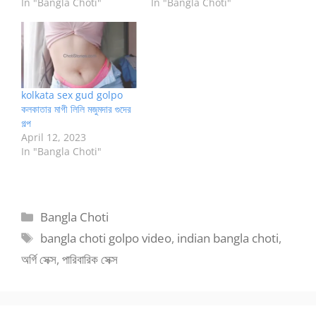
In "Bangla Choti"
In "Bangla Choti"
kolkata sex gud golpo
কলকাতার মাগী লিলি মজুমদার গুদের
গল্প
April 12, 2023
In "Bangla Choti"
Categories
Bangla Choti
Tags
bangla choti golpo video
,
indian bangla choti
,
অর্গি সেক্স
,
পারিবারিক সেক্স