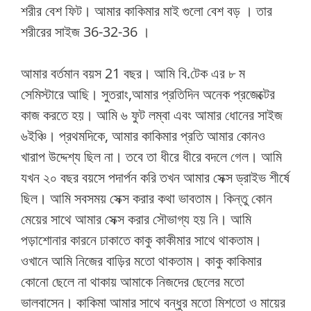
শরীর বেশ ফিট। আমার কাকিমার মাই গুলো বেশ বড় । তার
শরীরের সাইজ 36-32-36 ।
আমার বর্তমান বয়স 21 বছর। আমি বি.টেক এর ৮ ম
সেমিস্টারে আছি। সুতরাং,আমার প্রতিদিন অনেক প্রজেক্টের
কাজ করতে হয়। আমি ৬ ফুট লম্বা এবং আমার ধোনের সাইজ
৬ইঞ্চি। প্রথমদিকে, আমার কাকিমার প্রতি আমার কোনও
খারাপ উদ্দেশ্য ছিল না। তবে তা ধীরে ধীরে বদলে গেল। আমি
যখন ২০ বছর বয়সে পদার্পন করি তখন আমার সেক্স ড্রাইভ শীর্ষে
ছিল। আমি সবসময় সেক্স করার কথা ভাবতাম। কিন্তু কোন
মেয়ের সাথে আমার সেক্স করার সৌভাগ্য হয় নি। আমি
পড়াশোনার কারনে ঢাকাতে কাকু কাকীমার সাথে থাকতাম।
ওখানে আমি নিজের বাড়ির মতো থাকতাম। কাকু কাকিমার
কোনো ছেলে না থাকায় আমাকে নিজদের ছেলের মতো
ভালবাসেন। কাকিমা আমার সাথে বন্ধুর মতো মিশতো ও মায়ের