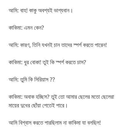
আমি: বাহ! কাকু অবশ্যই ভাগ্যবান।
কাকিমা: এমন কেন?
আমি: কারণ, তিনি যখনই চান তাদের স্পর্শ করতে পারেন!
কাকিমা: ধুর বোকা! তুই কি স্পর্শ করতে চাস?
আমি: তুমি কি সিরিয়াস ??
কাকিমা: অবাক হচ্ছিস? তুই তো আমার ছেলের মতো ছেলেরা
মায়ের দুধের ছোঁয়া পেতেই পারে।
আমি বিশ্বাস করতে পারছিলাম না কাকিমা যা বলছিল!