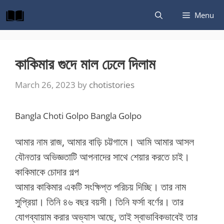
Skip
Menu
to
content
কাকিমার গুদে মাল ঢেলে দিলাম
March 26, 2023
by
chotistories
Bangla Choti Golpo Bangla Golpo
আমার নাম রাজ, আমার বাড়ি চট্টগামে। আমি আমার আসল
যৌনতার অভিজ্ঞতাটি আপনাদের সাথে শেয়ার করতে চাই।
কাকিমাকে চোদার গল্প
আমার কাকিমার একটি সংক্ষিপ্ত পরিচয় দিচ্ছি। তার নাম
সুপ্রিয়া। তিনি ৪৬ বছর বয়সী। তিনি ফর্সা বর্ণের। তার
যোগব্যায়াম করার অভ্যাস আছে, তাই স্বাভাবিকভাবেই তার