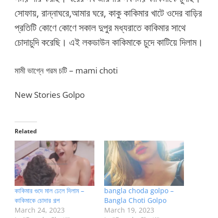
সোফায়, রান্নাঘরে,আমার ঘরে, কাকু কাকিমার খাটে ওদের বাড়ির
প্রতিটি কোণে কোণে সকাল দুপুর মধ্যরাতে কাকিমার সাথে
চোদাচুদি করেছি। এই লকডাউন কাকিমাকে চুদে কাটিয়ে দিলাম।
মামী ভাগ্নে গরম চটি – mami choti
New Stories Golpo
Related
কাকিমার গুদে মাল ঢেলে দিলাম –
bangla choda golpo –
কাকিমাকে চোদার গল্প
Bangla Choti Golpo
March 24, 2023
March 19, 2023