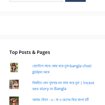
Top Posts & Pages
হোস্টেলে মাকে জোর করে চুদা-bangla choti
golpo sex
বিবাহিত বোন সুমনার গুদ ফাক করে চুদা | Incest
sex story in Bangla
আমার যৌবন - ৬ : মা ও ছেলের বিয়ে বাংলা চটি