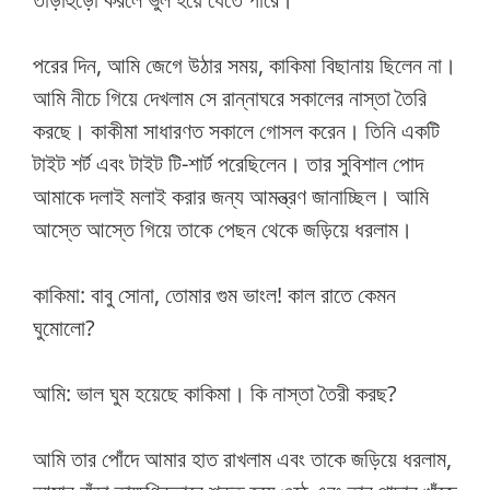
পরের দিন, আমি জেগে উঠার সময়, কাকিমা বিছানায় ছিলেন না।
আমি নীচে গিয়ে দেখলাম সে রান্নাঘরে সকালের নাস্তা তৈরি
করছে। কাকীমা সাধারণত সকালে গোসল করেন। তিনি একটি
টাইট শর্ট এবং টাইট টি-শার্ট পরেছিলেন। তার সুবিশাল পোদ
আমাকে দলাই মলাই করার জন্য আমন্ত্রণ জানাচ্ছিল। আমি
আস্তে আস্তে গিয়ে তাকে পেছন থেকে জড়িয়ে ধরলাম।
কাকিমা: বাবু সোনা, তোমার গুম ভাংল! কাল রাতে কেমন
ঘুমোলো?
আমি: ভাল ঘুম হয়েছে কাকিমা। কি নাস্তা তৈরী করছ?
আমি তার পোঁদে আমার হাত রাখলাম এবং তাকে জড়িয়ে ধরলাম,