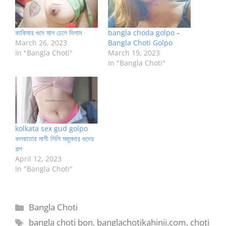
কাকিমার গুদে মাল ঢেলে দিলাম
bangla choda golpo –
March 26, 2023
Bangla Choti Golpo
In "Bangla Choti"
March 19, 2023
In "Bangla Choti"
kolkata sex gud golpo
কলকাতার মাগী লিলি মজুমদার গুদের
গল্প
April 12, 2023
In "Bangla Choti"
Categories
Bangla Choti
Tags
bangla choti bon
,
banglachotikahinii.com
,
choti