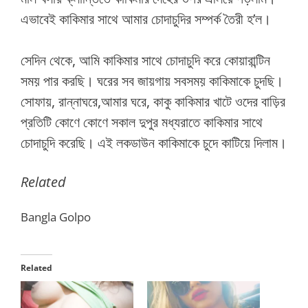
এভাবেই কাকিমার সাথে আমার চোদাচুদির সম্পর্ক তৈরী হ’ল।
সেদিন থেকে, আমি কাকিমার সাথে চোদাচুদি করে কোয়ারান্টিন
সময় পার করছি। ঘরের সব জায়গায় সবসময় কাকিমাকে চুদছি।
সোফায়, রান্নাঘরে,আমার ঘরে, কাকু কাকিমার খাটে ওদের বাড়ির
প্রতিটি কোণে কোণে সকাল দুপুর মধ্যরাতে কাকিমার সাথে
চোদাচুদি করেছি। এই লকডাউন কাকিমাকে চুদে কাটিয়ে দিলাম।
Related
Bangla Golpo
Related