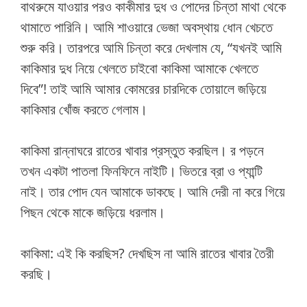
বাথরুমে যাওয়ার পরও কাকীমার দুধ ও পোদের চিন্তা মাথা থেকে
থামাতে পারিনি। আমি শাওয়ারে ভেজা অবস্থায় ধোন খেচতে
শুরু করি। তারপরে আমি চিন্তা করে দেখলাম যে, “যখনই আমি
কাকিমার দুধ নিয়ে খেলতে চাইবো কাকিমা আমাকে খেলতে
দিবে”! তাই আমি আমার কোমরের চারদিকে তোয়ালে জড়িয়ে
কাকিমার খোঁজ করতে গেলাম।
কাকিমা রান্নাঘরে রাতের খাবার প্রস্তুত করছিল। র পড়নে
তখন একটা পাতলা ফিনফিনে নাইটি। ভিতরে ব্রা ও প্যান্টি
নাই। তার পোদ যেন আমাকে ডাকছে। আমি দেরী না করে গিয়ে
পিছন থেকে মাকে জড়িয়ে ধরলাম।
কাকিমা: এই কি করছিস? দেখছিস না আমি রাতের খাবার তৈরী
করছি।