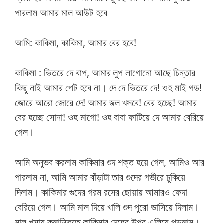
পারলাম আমার মাল আউট হবে।
আমি: কাকিমা, কাকিমা, আমার বের হবে!
কাকিমা : ভিতরে দে বাপ, আমার লুপ লাগোনো আছে চিন্তার
কিছু নাই আমার পেট হবে না। দে দে ভিতরে দে! ওহ মাই গড!
জোরে আরো জোরে দে! আমার জল খসবে! বের হচ্ছে! আমার
বের হচ্ছে সোনা! ওহ মাগো! ওহ বাবা ফাটিয়ে দে আমার বেরিয়ে
গেল।
আমি অনুভব করলাম কাকিমার গুদ শক্ত হয়ে গেল, আমিও আর
পারলাম না, আমি আমার বাঁড়াটা তার গুদের গভীরে ঢুকিয়ে
দিলাম। কাকিমার গুদের গরম রসের ছোয়ায় আমারও ফেদা
বেরিয়ে গেল। আমি মাল দিয়ে খালি গুদ পুরো ভাসিয়ে দিলাম।
মাল খসায় ক্লান্তিতে কাকিমার দেহের উপর এলিয়ে পড়লাম।