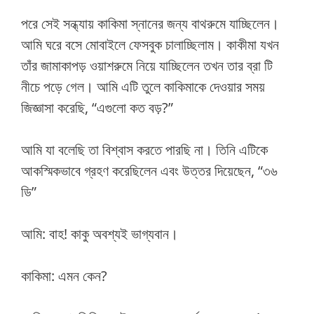
পরে সেই সন্ধ্যায় কাকিমা স্নানের জন্য বাথরুমে যাচ্ছিলেন।
আমি ঘরে বসে মোবাইলে ফেসবুক চালাচ্ছিলাম। কাকীমা যখন
তাঁর জামাকাপড় ওয়াশরুমে নিয়ে যাচ্ছিলেন তখন তার ব্রা টি
নীচে পড়ে গেল। আমি এটি তুলে কাকিমাকে দেওয়ার সময়
জিজ্ঞাসা করেছি, “এগুলো কত বড়?”
আমি যা বলেছি তা বিশ্বাস করতে পারছি না। তিনি এটিকে
আকস্মিকভাবে গ্রহণ করেছিলেন এবং উত্তর দিয়েছেন, “৩৬
ডি”
আমি: বাহ! কাকু অবশ্যই ভাগ্যবান।
কাকিমা: এমন কেন?