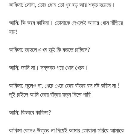
কাকিমা: সোনা, তোর ধোন তো খুব বড় আর শক্ত হয়েছে।
আমি: কি করব কাকিমা। তোমাকে দেখলেই আমার ধোন দাঁড়িয়ে
যায়!
কাকিমা: তাহলে এখন তুই কি করতে চাচ্ছিস?
আমি: জানি না। সম্ভবত পরে ধোন খেচব।
কাকিমা: ভুলেও না, খেচে খেচে তোর বাঁড়ার রস নষ্ট করিস না !
তুই চাইলে আমি তোর বাঁড়ার যত্ন নিতে পারি।
আমি: কিভাবে কাকিমা?
কাকিমা কোনও উত্তর না দিয়েই আমার তোয়ালা সরিয়ে আমাকে