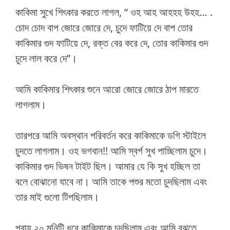
কাকিমা সুখে শিৎকার করতে লাগল, “ ওহ আহ আহহহ উহহ… .
চোদ চোদ বাপ জোরে জোরে দে, চুদে ফাটিয়ে দে বাপ তোর
কাকিমার গুদ ফাটিয়ে দে, রক্ত বের করে দে, তোর কাকিমার গুদ
চুদে লাল করে দে”।
আমি কাকিমার শিৎকার শুনে আরো জোরে জোরে ঠাপ মারতে
লাগলাম।
তারপরে আমি অবস্থান পরিবর্তন করে কাকিমাকে ডগি স্টাইলে
চুদতে লাগলাম। ওহ ভগবান!! আমি স্বর্গ সুখ পাচ্ছিলাম চুদে।
কাকিমার গুদ ভিষন টাইট ছিল। আমার যে কি সুখ হচ্ছিল তা
বলে বোঝানো যাবে না। আমি তাকে পশুর মতো চুদছিলাম এবং
তার মাই গুলো টিপছিলাম।
প্রায় ২০ মনিটি ধরে কাকিমাকে চুদছিলাম এবং আমি বুঝতে