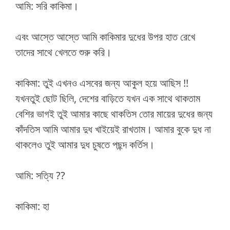
আমি: সরি কাকিমা।
এবং আস্তে আস্তে আমি কাকিমার দুধের উপর হাত রেখে
তাদের সাথে খেলতে শুরু করি।
কাকিমা: তুই এখনও এসবের জন্য আকুল হয়ে আছিস !!
যখনতুই ছোট ছিলি, দেশের বাড়িতে যখন এক সাথে থাকতাম
বেশির ভাগই তুই আমার কাছে থাকতিস তোর মায়ের দুধের জন্য
কাঁদতিস আমি আমার দুধ খাইয়েই রাখতাম। আমার বুকে দুধ না
থাকলেও তুই আমার দুধ চুষতে পছন্দ কর্তিস।
আমি: সত্যি ??
কাকিমা: হা