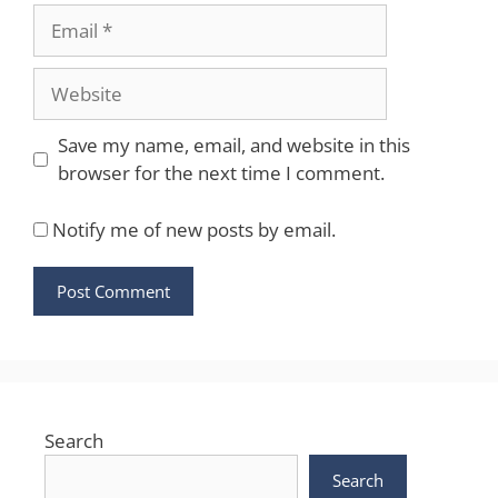
Email
Website
Save my name, email, and website in this
browser for the next time I comment.
Notify me of new posts by email.
Search
Search