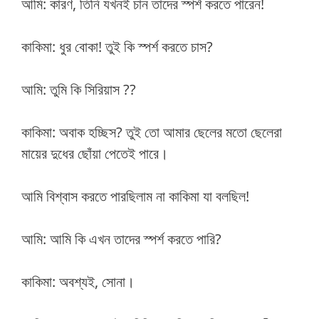
আমি: কারণ, তিনি যখনই চান তাদের স্পর্শ করতে পারেন!
কাকিমা: ধুর বোকা! তুই কি স্পর্শ করতে চাস?
আমি: তুমি কি সিরিয়াস ??
কাকিমা: অবাক হচ্ছিস? তুই তো আমার ছেলের মতো ছেলেরা
মায়ের দুধের ছোঁয়া পেতেই পারে।
আমি বিশ্বাস করতে পারছিলাম না কাকিমা যা বলছিল!
আমি: আমি কি এখন তাদের স্পর্শ করতে পারি?
কাকিমা: অবশ্যই, সোনা।