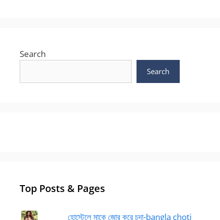
Search
Search
Top Posts & Pages
হোস্টেলে মাকে জোর করে চুদা-bangla choti