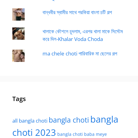
বান্ধবীর স্বামীর সাথে পরকিয়া বাংলা চটি গল্প
খালাকে কৌশলে চুদলাম, এরপর খালা মাকে সিস্টেম
করে দিল-Khalar Voda Choda
ma chele choti পারিবারিক মা ছেলের গল্প
Tags
bangla
bangla choti
all bangla choti
choti 2023
bangla choti baba meye