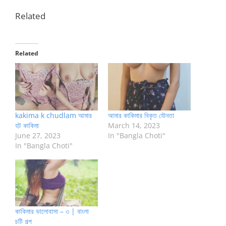
Related
Related
kakima k chudlam আমার
আমার কাকিমার বিকৃত যৌনতা
হট কাকিমা
March 14, 2023
June 27, 2023
In "Bangla Choti"
In "Bangla Choti"
কাকিমার ভালোবাসা – ৩ | বাংলা
চটি গল্প