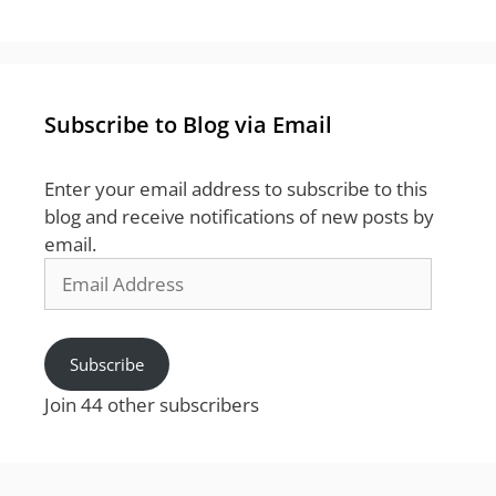
Subscribe to Blog via Email
Enter your email address to subscribe to this
blog and receive notifications of new posts by
email.
Email
Address
Subscribe
Join 44 other subscribers