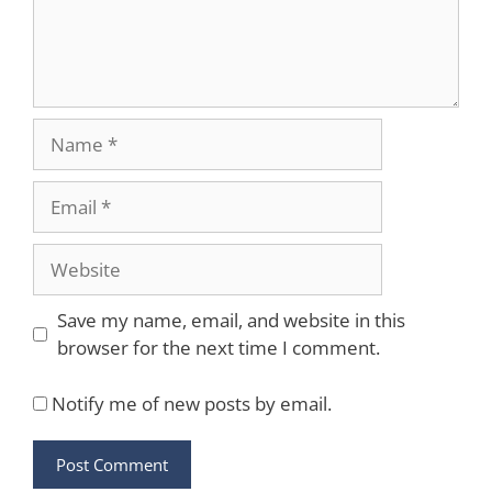
Name
Email
Website
Save my name, email, and website in this
browser for the next time I comment.
Notify me of new posts by email.