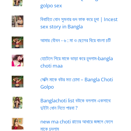
golpo sex
বিবাহিত বোন সুমনার গুদ ফাক করে চুদা | Incest
sex story in Bangla
আমার যৌবন - ৬ : মা ও ছেলের বিয়ে বাংলা চটি
হোটেলে গিয়ে মাকে ভাড়া করে চুদলাম-bangla
choti maa
সেক্সি মাকে বউর মত চোদা – Bangla Choti
Golpo
Banglachoti list বউকে বললাম একসাথে
দুইটা ধোন নিতে পারবা ?
new ma choti রাতের আধারে জঙ্গলে ফেলে
মাকে চুদলাম