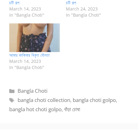
চটি গল্প
চটি গল্প
March 14, 2023
March 24, 2023
In "Bangla Choti"
In "Bangla Choti"
আমার কাকিমার বিকৃত যৌনতা
March 14, 2023
In "Bangla Choti"
Categories
Bangla Choti
Tags
bangla choti collection
,
bangla choti golpo
,
bangla hot choti golpo
,
বাঁড়া চোষা