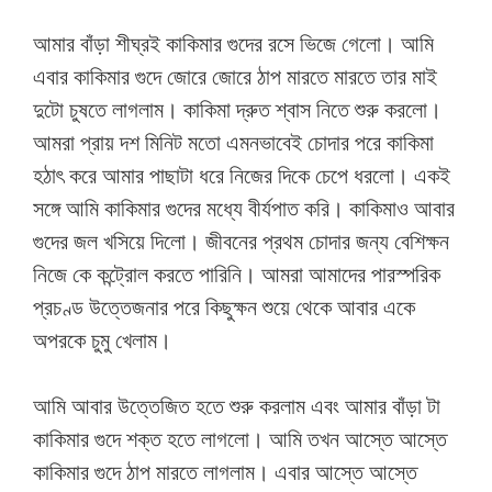
আমার বাঁড়া শীঘ্রই কাকিমার গুদের রসে ভিজে গেলো। আমি
এবার কাকিমার গুদে জোরে জোরে ঠাপ মারতে মারতে তার মাই
দুটো চুষতে লাগলাম। কাকিমা দ্রুত শ্বাস নিতে শুরু করলো।
আমরা প্রায় দশ মিনিট মতো এমনভাবেই চোদার পরে কাকিমা
হঠাৎ করে আমার পাছাটা ধরে নিজের দিকে চেপে ধরলো। একই
সঙ্গে আমি কাকিমার গুদের মধ্যে বীর্যপাত করি। কাকিমাও আবার
গুদের জল খসিয়ে দিলো। জীবনের প্রথম চোদার জন্য বেশিক্ষন
নিজে কে কন্ট্রোল করতে পারিনি। আমরা আমাদের পারস্পরিক
প্রচণ্ড উত্তেজনার পরে কিছুক্ষন শুয়ে থেকে আবার একে
অপরকে চুমু খেলাম।
আমি আবার উত্তেজিত হতে শুরু করলাম এবং আমার বাঁড়া টা
কাকিমার গুদে শক্ত হতে লাগলো। আমি তখন আস্তে আস্তে
কাকিমার গুদে ঠাপ মারতে লাগলাম। এবার আস্তে আস্তে