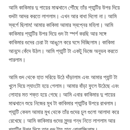
আমি কাকিমার দু পায়ের মাঝখানে পৌঁছে তাঁর প্যান্টির উপর দিয়ে
গুদটা আদর করতে লাগলাম। এখন আর বাধা দিলো না। আমি
স্বর্গে ছিলাম! আমার কাকিমা আমার স্বপ্নের মহিলা। আমি
কাকিমার প্যান্টির উপর দিয়ে গুদ টা স্পর্শ করছি আর সঙ্গে
কাকিমার গুদের চেরা টা আঙুলে করে ঘসে দিচ্ছিলাম। কাকিমা
আনন্দে কেঁদে উঠল। আমি প্যান্টি টা একটু ভিজে অনুভব করতে
পারলাম।
আমি গুদ থেকে হাত সরিয়ে উঠে দাঁড়ালাম এবং আমার প্যান্ট টা
খুলে দিয়ে ল্যাংটো হয়ে গেলাম। আমার বাঁড়া ফুলে উঠেছে এবং
লোহার মত শক্ত হয়ে গেছে। আমি এবার কাকিমার দু পায়ের
মাঝখানে শুয়ে নিজের মুখ টা কাকিমার প্যান্টির উপরে রাখলাম।
প্যান্টি কেবল আমার মুখ থেকে তাঁর গুদের চুল গুলো আলাদা করে
রেখেছে। আমি কাকিমার গুদের সুন্দর গন্ধ নিতে লাগলাম আর
প্যান্টির উপর দিয়ে তার গুদ টায় হাত বোলাচ্ছিলাম।