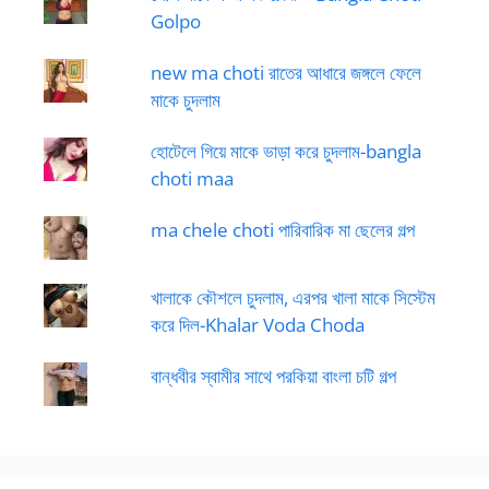
Golpo
new ma choti রাতের আধারে জঙ্গলে ফেলে
মাকে চুদলাম
হোটেলে গিয়ে মাকে ভাড়া করে চুদলাম-bangla
choti maa
ma chele choti পারিবারিক মা ছেলের গল্প
খালাকে কৌশলে চুদলাম, এরপর খালা মাকে সিস্টেম
করে দিল-Khalar Voda Choda
বান্ধবীর স্বামীর সাথে পরকিয়া বাংলা চটি গল্প