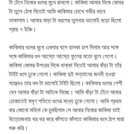
টা টেনে নিজের গুদের মুখে রাখলো। কাকিমা আমার দিকে কোমর
টা তুলে ঠেলা দিতেই আমি কাকিমার চোখে গভীর ভাবে
তাকালাম। আমার বাড়া টা বয়সের তুলনায় ভালোই বড়ো ছিলো
প্রায় ৭ ইঞ্চি।
কাকিমার গুদের মুখে একবার ঘসে হালকা চাপ দিলাম আর সঙ্গে
সঙ্গে কাকিমার গুদ আস্তে আস্তে ফুলের মতো খুলে গেলো।
কাকিমা কোমর উপরের দিকে ধাক্কা দিতেই আমার বাঁড়া টা তাঁর
টাইট গুদে ঢুকে গেলো। কাকিমা দুই সন্তানের জননী হওয়া
সত্ত্বেও তার গুদ টা ভালোই টাইট ছিলো। কাকিমার গুদের পেশী
যেন আমার বাঁড়া টা আটকে দিচ্ছে। আমি বাঁড়া টা টেনে আবার
ঢোকাতেই মসৃণ গতিতে গুদের মধ্যে ঢুকে গেলো। আমি প্রথম
বার কোনো মহিলা কে চুদছিলাম সে আবার নিজের কাকিমা তাই
উত্তেজনায় থর থর করে কাঁপতে কাঁপতে কাকিমার গুদে ঠাপ মারা
শুরু করি।