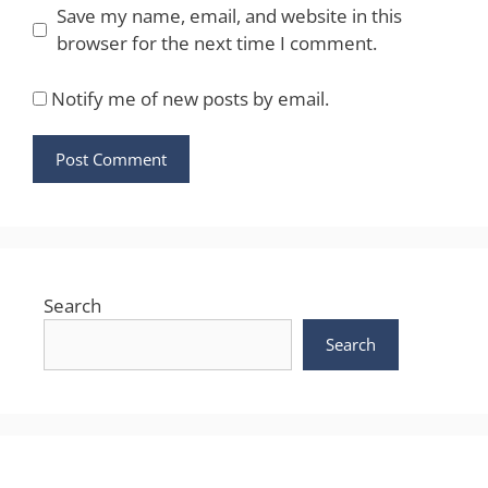
Save my name, email, and website in this
browser for the next time I comment.
Notify me of new posts by email.
Search
Search