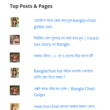
Top Posts & Pages
হোস্টেলে মাকে জোর করে চুদা-bangla choti
golpo sex
বিবাহিত বোন সুমনার গুদ ফাক করে চুদা | Incest
sex story in Bangla
আমার যৌবন - ৬ : মা ও ছেলের বিয়ে বাংলা চটি
Banglachoti list বউকে বললাম একসাথে
দুইটা ধোন নিতে পারবা ?
সেক্সি মাকে বউর মত চোদা – Bangla Choti
Golpo
new ma choti রাতের আধারে জঙ্গলে ফেলে