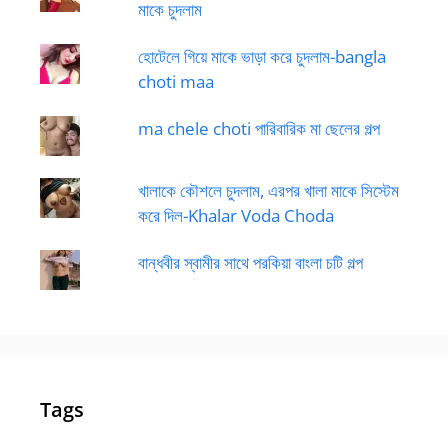
মাকে চুদলাম
হোটেলে গিয়ে মাকে ভাড়া করে চুদলাম-bangla
choti maa
ma chele choti পারিবারিক মা ছেলের গল্প
খালাকে কৌশলে চুদলাম, এরপর খালা মাকে সিস্টেম
করে দিল-Khalar Voda Choda
বান্ধবীর স্বামীর সাথে পরকিয়া বাংলা চটি গল্প
Tags