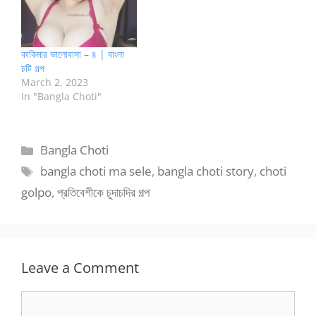
কাকিমার ভালোবাসা – ৪ | বাংলা
চটি গল্প
March 2, 2023
In "Bangla Choti"
Categories
Bangla Choti
Tags
bangla choti ma sele
,
bangla choti story
,
choti
golpo
,
প্রতিবেশীকে চুদাচদির গল্প
Leave a Comment
Comment