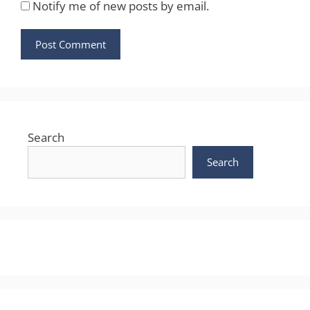
Notify me of new posts by email.
Search
Search