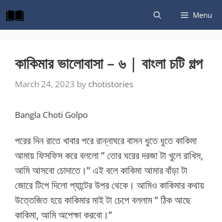
Skip
Menu
to
content
কাকিমার ভালোবাসা – ৬ | বাংলা চটি গল্প
March 24, 2023
by
chotistories
Bangla Choti Golpo
পরের দিন রাতে খাবার পরে রান্নাঘরে বাসন ধুতে ধুতে কাকিমা
আমায় ফিসফিস করে বললো ” তোর ঘরের দরজা টা খুলে রাখিস,
আমি আসবো চোদাতে।” এই বলে কাকিমা আমার বাঁড়া টা
জোরে টিপে দিলো প্যান্টের উপর থেকে। আমিও কাকিমার কথায়
উত্তেজিত হয়ে কাকিমার মাই টা চেপে বললাম ” ঠিক আছে
কাকিমা, আমি অপেক্ষা করবো।”