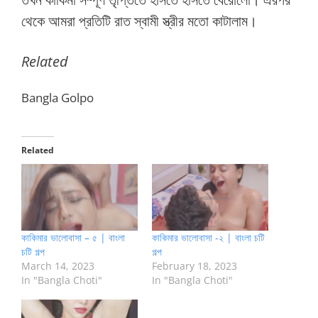
থেকে আমরা প্রতিটি রাত স্বামী স্ত্রীর মতো কাটালাম।
Related
Bangla Golpo
Related
কাকিমার ভালোবাসা – ৫ | বাংলা
কাকিমার ভালোবাসা -২ | বাংলা চটি
চটি গল্প
গল্প
March 14, 2023
February 18, 2023
In "Bangla Choti"
In "Bangla Choti"