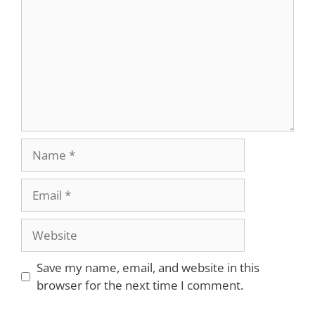
Name
Email
Website
Save my name, email, and website in this
browser for the next time I comment.