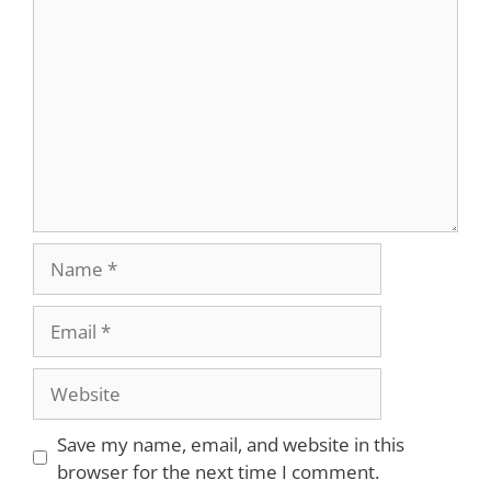
Comment
Name
Email
Website
Save my name, email, and website in this
browser for the next time I comment.