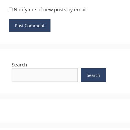
Notify me of new posts by email.
Search
Search