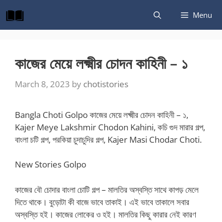
Skip
Menu
to
content
কাজের মেয়ে লক্ষ্মীর চোদন কাহিনী – ১
March 8, 2023
by
chotistories
Bangla Choti Golpo কাজের মেয়ে লক্ষ্মীর চোদন কাহিনী – ১,
Kajer Meye Lakshmir Chodon Kahini, কচি গুদ মারার গল্প,
বাংলা চটি গল্প, পরকিয়া চুদাচুদির গল্প, Kajer Masi Chodar Choti.
New Stories Golpo
কাজের বৌ চোদার বাংলা চোটি গল্প – মালতির অস্বস্তি সাথে কাপড় মেলে
দিতে থাকে। বুড়োটা কী বাজে ভাবে তাকাই। এই ভাবে তাকালে সবার
অস্বস্তি হই। কাজের লোকের ও হই। মালতির কিছু কারার নেই কারণ