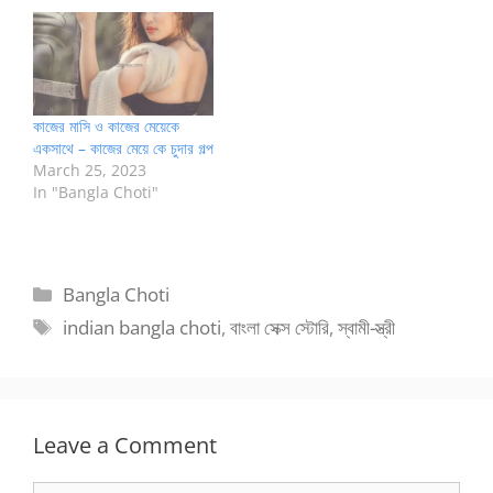
কাজের মাসি ও কাজের মেয়েকে
একসাথে – কাজের মেয়ে কে চুদার গল্প
March 25, 2023
In "Bangla Choti"
Categories
Bangla Choti
Tags
indian bangla choti
,
বাংলা সেক্স স্টোরি
,
স্বামী-স্ত্রী
Leave a Comment