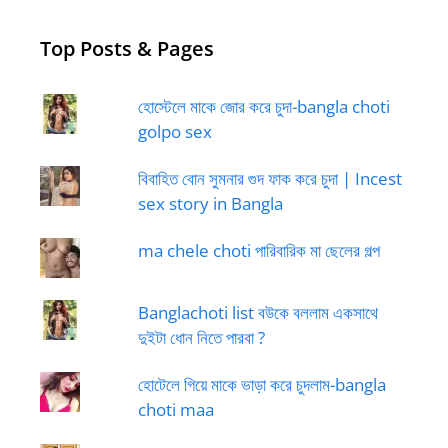
Top Posts & Pages
হোস্টেলে মাকে জোর করে চুদা-bangla choti
golpo sex
বিবাহিত বোন সুমনার গুদ ফাক করে চুদা | Incest
sex story in Bangla
ma chele choti পারিবারিক মা ছেলের গল্প
Banglachoti list বউকে বললাম একসাথে
দুইটা ধোন নিতে পারবা ?
হোটেলে গিয়ে মাকে ভাড়া করে চুদলাম-bangla
choti maa