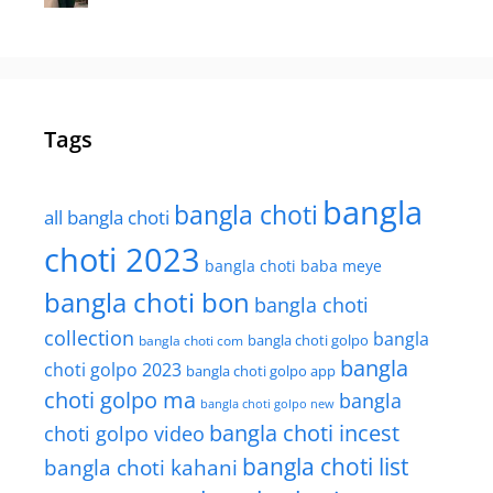
Tags
bangla
bangla choti
all bangla choti
choti 2023
bangla choti baba meye
bangla choti bon
bangla choti
collection
bangla
bangla choti golpo
bangla choti com
bangla
choti golpo 2023
bangla choti golpo app
choti golpo ma
bangla
bangla choti golpo new
bangla choti incest
choti golpo video
bangla choti list
bangla choti kahani