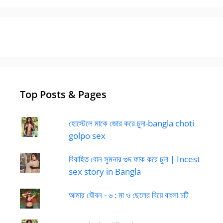
Top Posts & Pages
হোস্টেলে মাকে জোর করে চুদা-bangla choti
golpo sex
বিবাহিত বোন সুমনার গুদ ফাক করে চুদা | Incest
sex story in Bangla
আমার যৌবন - ৬ : মা ও ছেলের বিয়ে বাংলা চটি