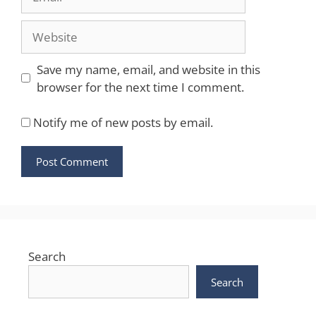
Website
Save my name, email, and website in this
browser for the next time I comment.
Notify me of new posts by email.
Search
Search