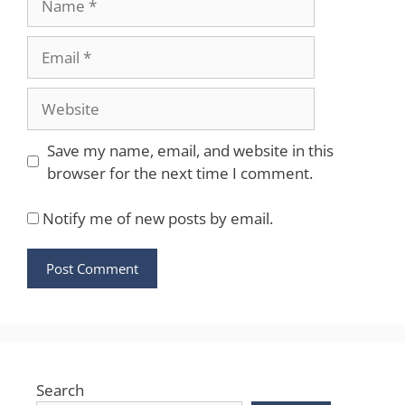
Email
Website
Save my name, email, and website in this
browser for the next time I comment.
Notify me of new posts by email.
Search