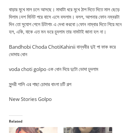
বাড়ার মুখে মাল চলে আসছে। মাথাটা ধরে মুখে ঠাপ দিতে দিতে মাল ছেড়ে
দিলাম।দশ মিনিট পরে বাসে এসে বসলাম। বলল, আপনার ফোন নম্বরটা
দিন তো সুযোগ পেলে চিটাগাং এ দেখা করবো।ফোন নাম্বার দিতে গিয়ে মনে
হল, একি, যাকে এত মন ভরে চুদলাম তার নামটাই জানা হল না।
Bandhobi Choda ChotiKahinii বান্ধবীর দুই পা ফাক করে
ভোদায় ধোন
voda choti golpo এক ধোন দিয়ে দুটো ভোদা চুদলাম
সুন্দরী শালি এর পাছা চোদার বাংলা চটি গল্প
New Stories Golpo
Related