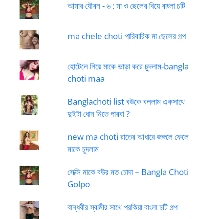
আমার যৌবন - ৬ : মা ও ছেলের বিয়ে বাংলা চটি
ma chele choti পারিবারিক মা ছেলের গল্প
হোটেলে গিয়ে মাকে ভাড়া করে চুদলাম-bangla
choti maa
Banglachoti list বউকে বললাম একসাথে
দুইটা ধোন নিতে পারবা ?
new ma choti রাতের আধারে জঙ্গলে ফেলে
মাকে চুদলাম
সেক্সি মাকে বউর মত চোদা – Bangla Choti
Golpo
বান্ধবীর স্বামীর সাথে পরকিয়া বাংলা চটি গল্প