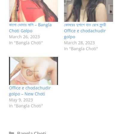
কালো ভোদার মাগি – Bangla
কোমরের দুপাশে হাত রেখে সুন্দরী
Choti Golpo
Office e chodachudir
March 26, 2023
golpo
In "Bangla Choti"
March 28, 2023
In "Bangla Choti"
Office e chodachudir
golpo – New Choti
May 9, 2023
In "Bangla Choti"
Categories
Bangla Choti