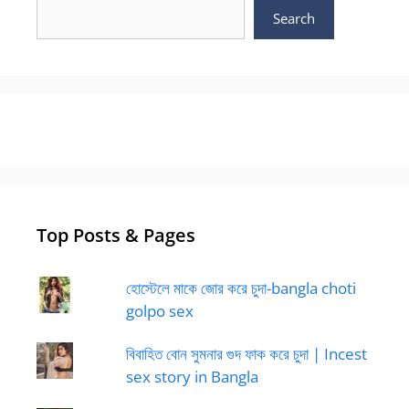
Search
Top Posts & Pages
হোস্টেলে মাকে জোর করে চুদা-bangla choti
golpo sex
বিবাহিত বোন সুমনার গুদ ফাক করে চুদা | Incest
sex story in Bangla