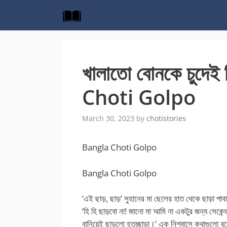
Skip
to
content
খালাতো বোনকে চুদেই
Choti Golpo
March 30, 2023
by
chotistories
Bangla Choti Golpo
Bangla Choti Golpo
‘এই ছাড়, ছাড়’ সুহানের মা ছেলের হাত থেকে ছাড়া পাবার
‘হি হি ছাড়বো না! জানো মা আমি না একটুর জন্য সেকেন্ড
বানিয়েই ছাড়লো হতচ্ছাড়া।’ এক নিশ্বাসে কথাগুলো 