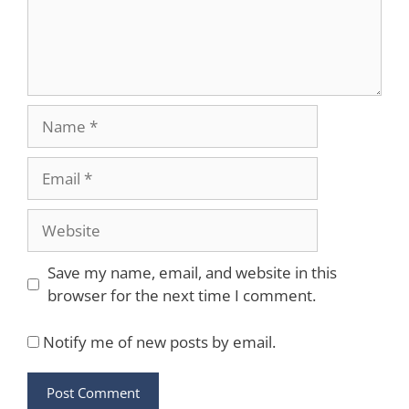
Name
Email
Website
Save my name, email, and website in this
browser for the next time I comment.
Notify me of new posts by email.