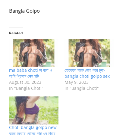
Bangla Golpo
Related
ma baba choti মা বাবা ও
হোস্টেলে মাকে জোর করে চুদা-
আমি থ্রিসাম সেক্স চটি
bangla choti golpo sex
August 30, 2023
May 9, 2023
In "Bangla Choti"
In "Bangla Choti"
Choti bangla golpo new
ঘুমের ভিতরে বোনের কচি গুদ মারার