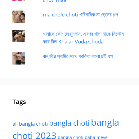
ma chele choti পারিবারিক মা ছেলের গল্প
খালাকে কৌশলে চুদলাম, এরপর খালা মাকে সিস্টেম
করে দিল-Khalar Voda Choda
বান্ধবীর স্বামীর সাথে পরকিয়া বাংলা চটি গল্প
Tags
bangla
bangla choti
all bangla choti
choti 2023
bangla choti baba meye