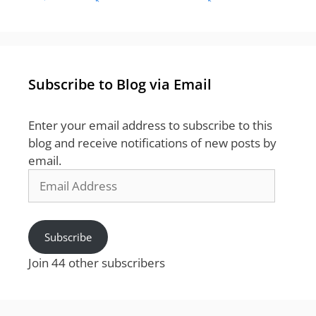
Subscribe to Blog via Email
Enter your email address to subscribe to this
blog and receive notifications of new posts by
email.
Email
Address
Subscribe
Join 44 other subscribers