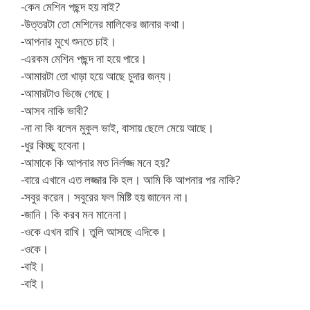
-কেন মেশিন পছন্দ হয় নাই?
-উত্তরটা তো মেশিনের মালিকের জানার কথা।
-আপনার মুখে শুনতে চাই।
-এরকম মেশিন পছন্দ না হয়ে পারে।
-আমারটা তো খাড়া হয়ে আছে চুদার জন্য।
-আমারটাও ভিজে গেছে।
-আসব নাকি ভাবী?
-না না কি বলেন মুকুল ভাই, বাসায় ছেলে মেয়ে আছে।
-ধুর কিচ্ছু হবেনা।
-আমাকে কি আপনার মত নির্লজ্জ মনে হয়?
-বারে এখানে এত লজ্জার কি হল। আমি কি আপনার পর নাকি?
-সবুর করেন। সবুরের ফল মিষ্টি হয় জানেন না।
-জানি। কি করব মন মানেনা।
-ওকে এখন রাখি। তুলি আসছে এদিকে।
-ওকে।
-বাই।
-বাই।