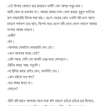
-এই ফিগার কেমনে ধরে রাখছেন ভাবী? যেন আস্ত মধুর চাক।
আমি কোন রা করলাম না। আমার মাথায় তখন খেলা করছে মুকুল ভাইকে
কত তাড়াতাড়ি বিদেয় করা যায়। ছেলে মেয়ের কোন একটা যদি চলে আসে
তাহলে সর্বনাশ হয়ে যাবে, বিশেষ করে ছেলে যদি দেখে ফেলে তাহলে আমার
সংসার আবার ভাঙবে।
-ভাবী?
-হুম।
-আপনার মোবাইল নাম্বারটা দেন তো।
-কেন আপনার কাছে নেই?
-যেটা আছে সেটা তো আপনি চেঞ্জ করে ফেলছেন।
-রিনির কাছে আছ নতুনটা।
-না রিনির কাছে চাইব কেন, আপনিই দেন।
-কেন বউকে ভয় পান?
-ভয় পাবার জন্য না।
-তাহলে?
-রিনি যদি জানে আপনার সাথে কথা বলি তাহলে দুইয়ে দুইয়ে চার মিলাবে,