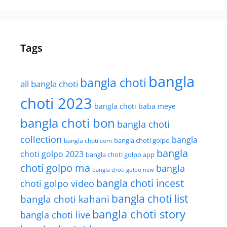
Tags
bangla
bangla choti
all bangla choti
choti 2023
bangla choti baba meye
bangla choti bon
bangla choti
collection
bangla
bangla choti golpo
bangla choti com
bangla
choti golpo 2023
bangla choti golpo app
choti golpo ma
bangla
bangla choti golpo new
bangla choti incest
choti golpo video
bangla choti list
bangla choti kahani
bangla choti story
bangla choti live