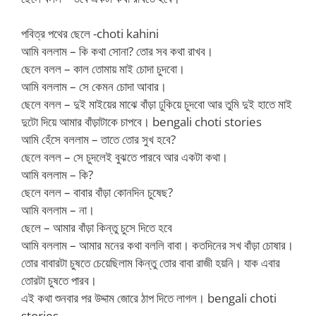
পবিত্র পথের ছেলে -choti kahini
আমি বললাম – কি কথা সোনা? তোর সব কথা রাখব।
ছেলে বলল – কাল তোমায় মাই চোদা চুদবো।
আমি বললাম – সে কেমন চোদা আবার।
ছেলে বলল – দুই মাইয়ের মাঝে বাঁড়া ঢুকিয়ে চুদবো আর তুমি দুই হাতে মাই
দুটো দিয়ে আমার বাঁড়াটাকে চাপবে। bengali choti stories
আমি হেঁসে বললাম – তাতে তোর সুখ হবে?
ছেলে বলল – সে চুদলেই বুঝতে পারবে আর একটা কথা।
আমি বললাম – কি?
ছেলে বলল – বাবার বাঁড়া কোনদিন চুষেছ?
আমি বললাম – না।
ছেলে – আমার বাঁড়া কিন্তু চুসে দিতে হবে
আমি বললাম – আমার মনের কথা বললি বাবা। কতদিনের সখ বাঁড়া চোষার।
তোর বাবারটা চুষতে চেয়েছিলাম কিন্তু তোর বাবা রাজী হয়নি। যাক এবার
তোরটা চুষতে পারব।
এই কথা শুনবার পর উদ্দাম জোরে ঠাপ দিতে লাগল। bengali choti
stories