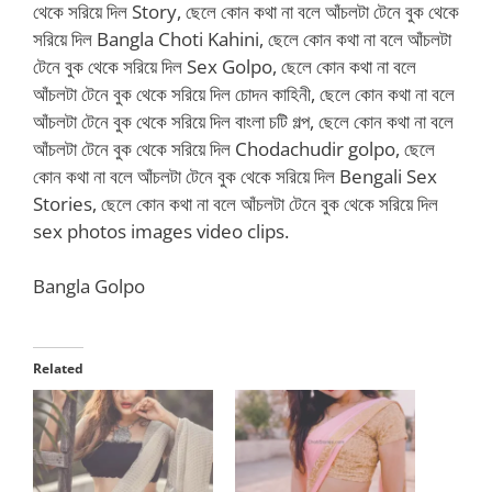
থেকে সরিয়ে দিল Story, ছেলে কোন কথা না বলে আঁচলটা টেনে বুক থেকে
সরিয়ে দিল Bangla Choti Kahini, ছেলে কোন কথা না বলে আঁচলটা
টেনে বুক থেকে সরিয়ে দিল Sex Golpo, ছেলে কোন কথা না বলে
আঁচলটা টেনে বুক থেকে সরিয়ে দিল চোদন কাহিনী, ছেলে কোন কথা না বলে
আঁচলটা টেনে বুক থেকে সরিয়ে দিল বাংলা চটি গল্প, ছেলে কোন কথা না বলে
আঁচলটা টেনে বুক থেকে সরিয়ে দিল Chodachudir golpo, ছেলে
কোন কথা না বলে আঁচলটা টেনে বুক থেকে সরিয়ে দিল Bengali Sex
Stories, ছেলে কোন কথা না বলে আঁচলটা টেনে বুক থেকে সরিয়ে দিল
sex photos images video clips.
Bangla Golpo
Related