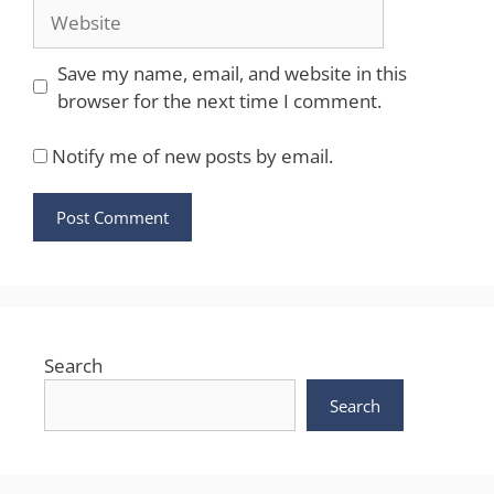
Website
Save my name, email, and website in this
browser for the next time I comment.
Notify me of new posts by email.
Search
Search