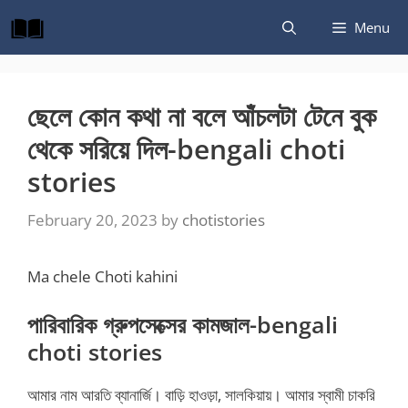
Skip
Menu
to
content
ছেলে কোন কথা না বলে আঁচলটা টেনে বুক
থেকে সরিয়ে দিল-bengali choti
stories
February 20, 2023
by
chotistories
Ma chele Choti kahini
পারিবারিক গ্রুপসেক্সের কামজাল-bengali
choti stories
আমার নাম আরতি ব্যানার্জি। বাড়ি হাওড়া, সালকিয়ায়। আমার স্বামী চাকরি