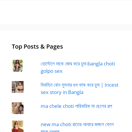
Top Posts & Pages
হোস্টেলে মাকে জোর করে চুদা-bangla choti
golpo sex
বিবাহিত বোন সুমনার গুদ ফাক করে চুদা | Incest
sex story in Bangla
ma chele choti পারিবারিক মা ছেলের গল্প
new ma choti রাতের আধারে জঙ্গলে ফেলে
মাকে চুদলাম