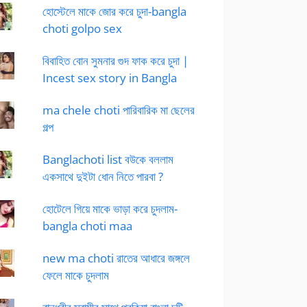
হোস্টেলে মাকে জোর করে চুদা-bangla
choti golpo sex
বিবাহিত বোন সুমনার গুদ ফাক করে চুদা |
Incest sex story in Bangla
ma chele choti পারিবারিক মা ছেলের
গল্প
Banglachoti list বউকে বললাম
একসাথে দুইটা ধোন নিতে পারবা ?
হোটেলে গিয়ে মাকে ভাড়া করে চুদলাম-
bangla choti maa
new ma choti রাতের আধারে জঙ্গলে
ফেলে মাকে চুদলাম