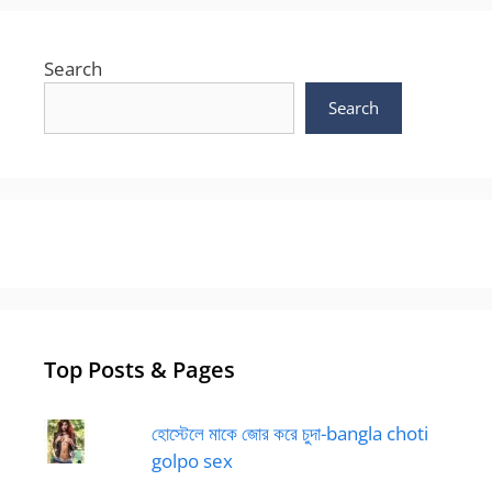
Search
Search
Top Posts & Pages
হোস্টেলে মাকে জোর করে চুদা-bangla choti
golpo sex