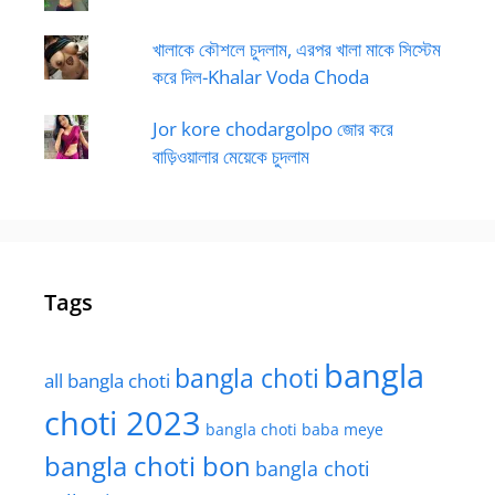
খালাকে কৌশলে চুদলাম, এরপর খালা মাকে সিস্টেম
করে দিল-Khalar Voda Choda
Jor kore chodargolpo জোর করে
বাড়িওয়ালার মেয়েকে চুদলাম
Tags
bangla
bangla choti
all bangla choti
choti 2023
bangla choti baba meye
bangla choti bon
bangla choti