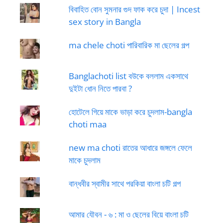
বিবাহিত বোন সুমনার গুদ ফাক করে চুদা | Incest
sex story in Bangla
ma chele choti পারিবারিক মা ছেলের গল্প
Banglachoti list বউকে বললাম একসাথে
দুইটা ধোন নিতে পারবা ?
হোটেলে গিয়ে মাকে ভাড়া করে চুদলাম-bangla
choti maa
new ma choti রাতের আধারে জঙ্গলে ফেলে
মাকে চুদলাম
বান্ধবীর স্বামীর সাথে পরকিয়া বাংলা চটি গল্প
আমার যৌবন - ৬ : মা ও ছেলের বিয়ে বাংলা চটি