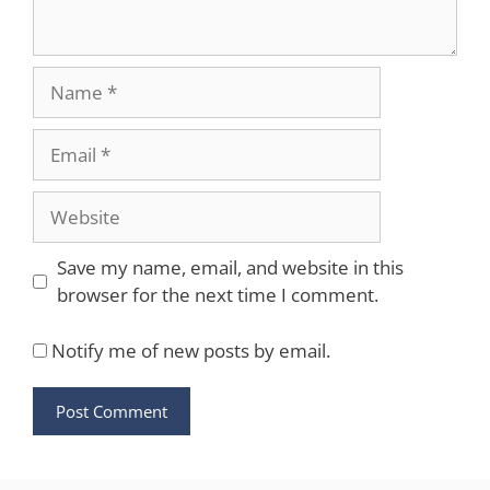
Name
Email
Website
Save my name, email, and website in this
browser for the next time I comment.
Notify me of new posts by email.