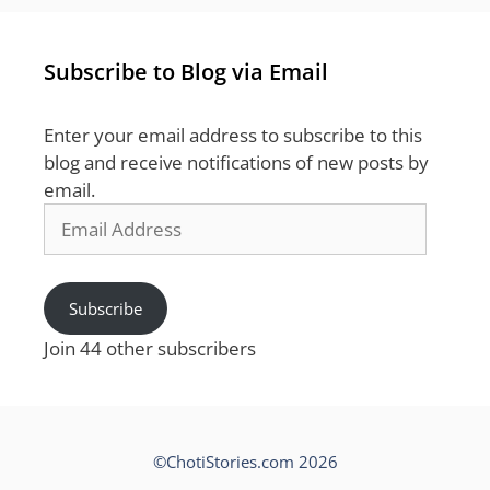
Subscribe to Blog via Email
Enter your email address to subscribe to this
blog and receive notifications of new posts by
email.
Email
Address
Subscribe
Join 44 other subscribers
©ChotiStories.com 2026