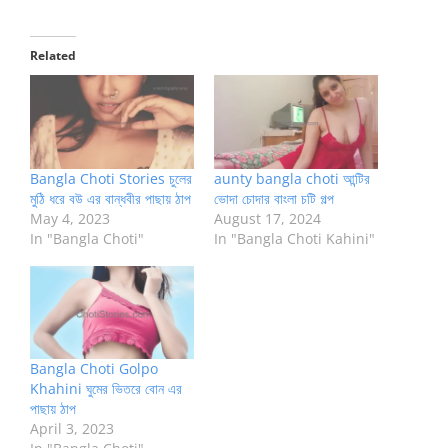
Related
Bangla Choti Stories চুলের
aunty bangla choti আন্টির
মুঠি ধরে বউ এর বান্ধবীর পাছায় ঠাপ
ভোদা চোদার বাংলা চটি গল্প
May 4, 2023
August 17, 2024
In "Bangla Choti"
In "Bangla Choti Kahini"
Bangla Choti Golpo
Khahini ঘুমের ভিতরে বোন এর
পাছায় ঠাপ
April 3, 2023