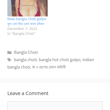
New bangla choti golpo
মুখে ধোন দিয়ে চোদা বাংলা চটিগল্প
December 7, 2023
In "Bangla Choti"
Categories
Bangla Choti
Tags
bangla choti
,
bangla hot choti golpo
,
indian
bangla choti
,
মা ও ছেলের চোদন কাহিনী
Leave a Comment
Comment