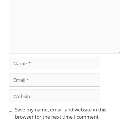
Name
Email
Website
Save my name, email, and website in this
browser for the next time I comment.