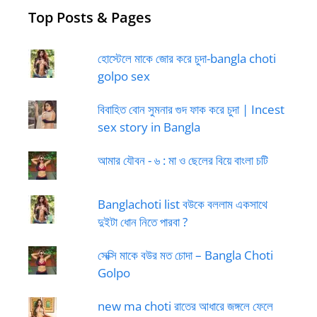
Top Posts & Pages
হোস্টেলে মাকে জোর করে চুদা-bangla choti
golpo sex
বিবাহিত বোন সুমনার গুদ ফাক করে চুদা | Incest
sex story in Bangla
আমার যৌবন - ৬ : মা ও ছেলের বিয়ে বাংলা চটি
Banglachoti list বউকে বললাম একসাথে
দুইটা ধোন নিতে পারবা ?
সেক্সি মাকে বউর মত চোদা – Bangla Choti
Golpo
new ma choti রাতের আধারে জঙ্গলে ফেলে