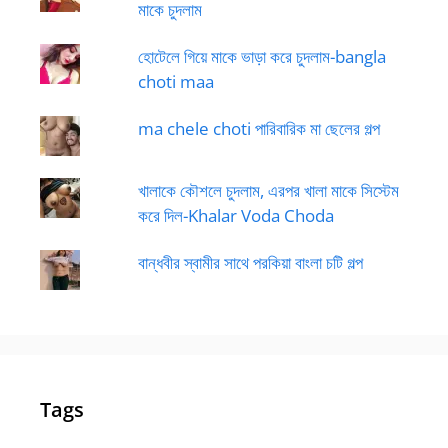
মাকে চুদলাম
হোটেলে গিয়ে মাকে ভাড়া করে চুদলাম-bangla
choti maa
ma chele choti পারিবারিক মা ছেলের গল্প
খালাকে কৌশলে চুদলাম, এরপর খালা মাকে সিস্টেম
করে দিল-Khalar Voda Choda
বান্ধবীর স্বামীর সাথে পরকিয়া বাংলা চটি গল্প
Tags