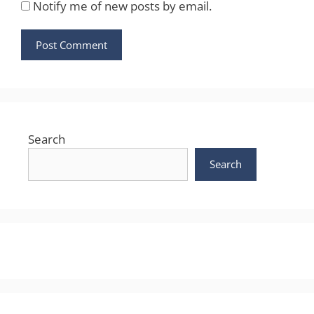
Notify me of new posts by email.
Search
Search