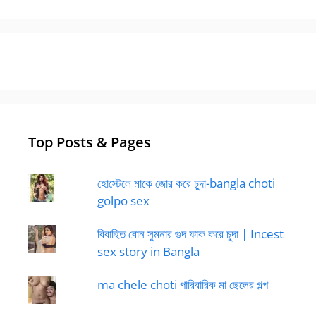
Top Posts & Pages
হোস্টেলে মাকে জোর করে চুদা-bangla choti
golpo sex
বিবাহিত বোন সুমনার গুদ ফাক করে চুদা | Incest
sex story in Bangla
ma chele choti পারিবারিক মা ছেলের গল্প