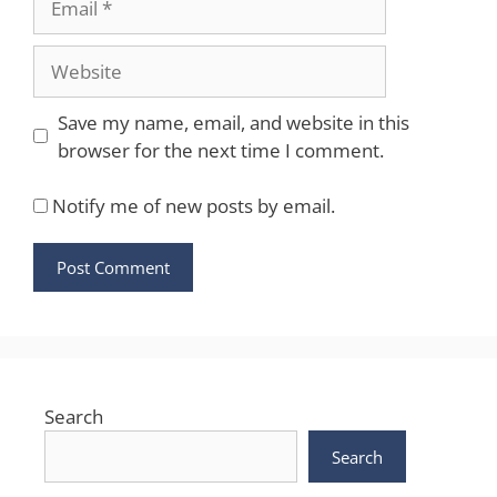
Website
Save my name, email, and website in this
browser for the next time I comment.
Notify me of new posts by email.
Search
Search