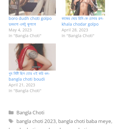
boro dudh choti golpo
কাজের মেয়ে রিমি কে চোদার গল্প-
দুধগুলো একটু ঝুলানো
khala chodar golpo
May 4, 2023
April 28, 2023
In "Bangla Choti"
In "Bangla Choti"
খুব মিষ্টি ছিল তোর ওই কচি গুদ-
bangla choti boudi
April 21, 2023
In "Bangla Choti"
Categories
Bangla Choti
Tags
bangla choti 2023
,
bangla choti baba meye
,