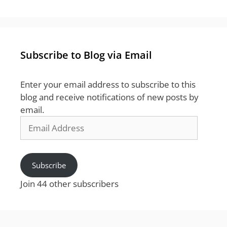
Subscribe to Blog via Email
Enter your email address to subscribe to this
blog and receive notifications of new posts by
email.
Email
Address
Subscribe
Join 44 other subscribers