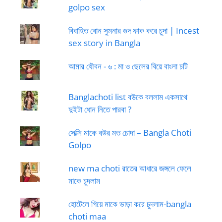
golpo sex
বিবাহিত বোন সুমনার গুদ ফাক করে চুদা | Incest
sex story in Bangla
আমার যৌবন - ৬ : মা ও ছেলের বিয়ে বাংলা চটি
Banglachoti list বউকে বললাম একসাথে
দুইটা ধোন নিতে পারবা ?
সেক্সি মাকে বউর মত চোদা – Bangla Choti
Golpo
new ma choti রাতের আধারে জঙ্গলে ফেলে
মাকে চুদলাম
হোটেলে গিয়ে মাকে ভাড়া করে চুদলাম-bangla
choti maa