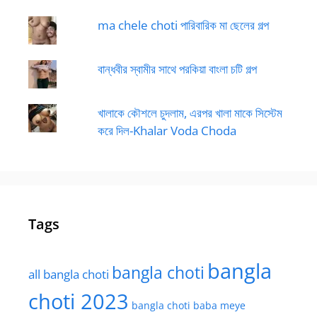
ma chele choti পারিবারিক মা ছেলের গল্প
বান্ধবীর স্বামীর সাথে পরকিয়া বাংলা চটি গল্প
খালাকে কৌশলে চুদলাম, এরপর খালা মাকে সিস্টেম
করে দিল-Khalar Voda Choda
Tags
bangla
bangla choti
all bangla choti
choti 2023
bangla choti baba meye