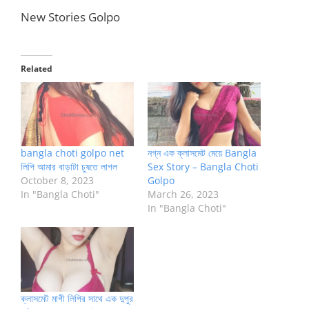
New Stories Golpo
Related
bangla choti golpo net
নগ্ন এক ক্লাসমেট মেয়ে Bangla
লিপি আমার বাড়াটা চুষতে লাগল
Sex Story – Bangla Choti
October 8, 2023
Golpo
In "Bangla Choti"
March 26, 2023
In "Bangla Choti"
ক্লাসমেট মাগী লিপির সাথে এক দুপুর