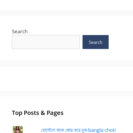
Search
Search
Top Posts & Pages
হোস্টেলে মাকে জোর করে চুদা-bangla choti