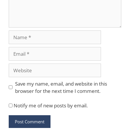
Name
Email
Website
Save my name, email, and website in this
browser for the next time I comment.
Notify me of new posts by email.