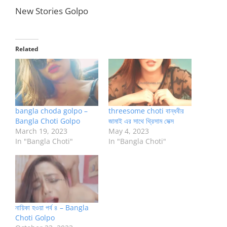
New Stories Golpo
Related
bangla choda golpo –
threesome choti বান্ধবীর
Bangla Choti Golpo
জামাই এর সাথে থ্রিসাম সেক্স
March 19, 2023
May 4, 2023
In "Bangla Choti"
In "Bangla Choti"
নায়িকা হওয়া পর্ব ৪ – Bangla
Choti Golpo