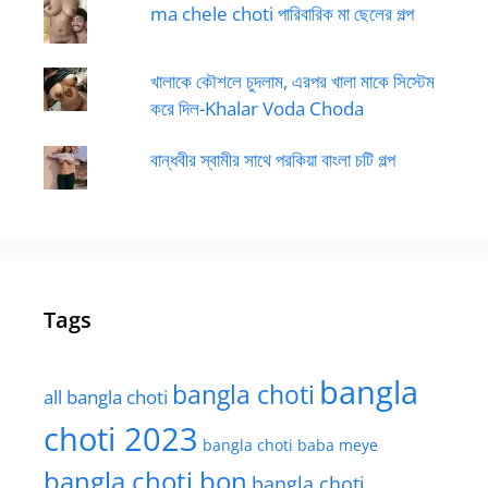
ma chele choti পারিবারিক মা ছেলের গল্প
খালাকে কৌশলে চুদলাম, এরপর খালা মাকে সিস্টেম
করে দিল-Khalar Voda Choda
বান্ধবীর স্বামীর সাথে পরকিয়া বাংলা চটি গল্প
Tags
bangla
bangla choti
all bangla choti
choti 2023
bangla choti baba meye
bangla choti bon
bangla choti