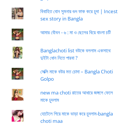
বিবাহিত বোন সুমনার গুদ ফাক করে চুদা | Incest
sex story in Bangla
আমার যৌবন - ৬ : মা ও ছেলের বিয়ে বাংলা চটি
Banglachoti list বউকে বললাম একসাথে
দুইটা ধোন নিতে পারবা ?
সেক্সি মাকে বউর মত চোদা – Bangla Choti
Golpo
new ma choti রাতের আধারে জঙ্গলে ফেলে
মাকে চুদলাম
হোটেলে গিয়ে মাকে ভাড়া করে চুদলাম-bangla
choti maa