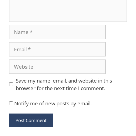
Name
Email
Website
Save my name, email, and website in this
browser for the next time I comment.
Notify me of new posts by email.