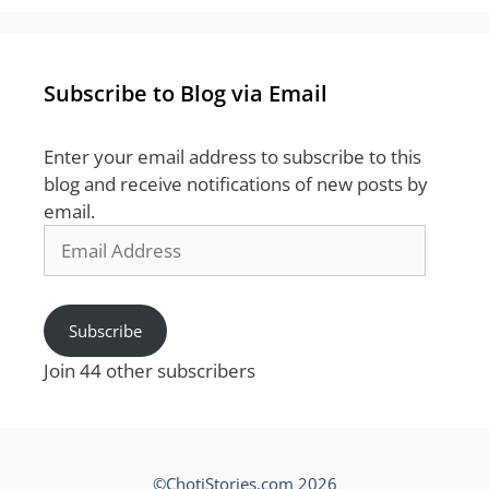
Subscribe to Blog via Email
Enter your email address to subscribe to this
blog and receive notifications of new posts by
email.
Email
Address
Subscribe
Join 44 other subscribers
©ChotiStories.com 2026