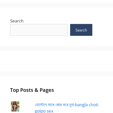
Search
Search
Top Posts & Pages
হোস্টেলে মাকে জোর করে চুদা-bangla choti
golpo sex