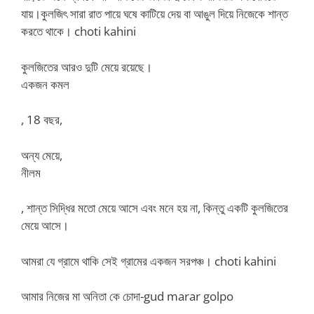
যায়।কুলজিৎ সারা রাত পায়ে ঘষে কাটিয়ে দেয় বা আঙুল দিয়ে নিজেকে শান্ত
করতে থাকে। choti kahini
কুলজিতের আরও দুটি মেয়ে রয়েছে।
একজন কমল
, 18 বছর,
অন্য মেয়ে,
নীলম
, শান্ত সিদ্ধির মতো মেয়ে আসে এবং মনে হয় না, কিন্তু একটি কুলজিতের
মেয়ে আসে।
আমরা যে গ্রামে থাকি সেই গ্রামের একজন সরপঞ্চ। choti kahini
আমার নিজের মা অনিতা কে চোদা-gud marar golpo