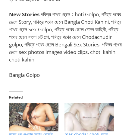
New Stories
পবিত্র পথের ছেলে Choti Golpo, পবিত্র পথের
ছেলে Story, পবিত্র পথের ছেলে Bangla Choti Kahini, পবিত্র
পথের ছেলে Sex Golpo, পবিত্র পথের ছেলে চোদন কাহিনী, পবিত্র
পথের ছেলে বাংলা চটি গল্প, পবিত্র পথের ছেলে Chodachudir
golpo, পবিত্র পথের ছেলে Bengali Sex Stories, পবিত্র পথের
ছেলে sex photos images video clips. choti kahini
choti kahini
Bangla Golpo
Related
মায়ের গুদ নেওয়ার সুযোগ পেয়েছি
mas chodar choti মায়ের