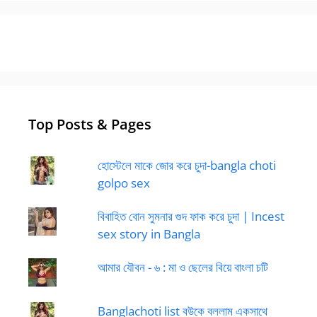
Top Posts & Pages
হোস্টেলে মাকে জোর করে চুদা-bangla choti
golpo sex
বিবাহিত বোন সুমনার গুদ ফাক করে চুদা | Incest
sex story in Bangla
আমার যৌবন - ৬ : মা ও ছেলের বিয়ে বাংলা চটি
Banglachoti list বউকে বললাম একসাথে