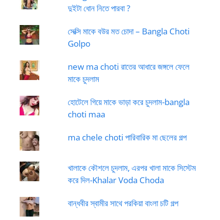
দুইটা ধোন নিতে পারবা ?
সেক্সি মাকে বউর মত চোদা – Bangla Choti
Golpo
new ma choti রাতের আধারে জঙ্গলে ফেলে
মাকে চুদলাম
হোটেলে গিয়ে মাকে ভাড়া করে চুদলাম-bangla
choti maa
ma chele choti পারিবারিক মা ছেলের গল্প
খালাকে কৌশলে চুদলাম, এরপর খালা মাকে সিস্টেম
করে দিল-Khalar Voda Choda
বান্ধবীর স্বামীর সাথে পরকিয়া বাংলা চটি গল্প