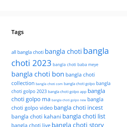
Tags
bangla
bangla choti
all bangla choti
choti 2023
bangla choti baba meye
bangla choti bon
bangla choti
collection
bangla
bangla choti golpo
bangla choti com
bangla
choti golpo 2023
bangla choti golpo app
choti golpo ma
bangla
bangla choti golpo new
bangla choti incest
choti golpo video
bangla choti list
bangla choti kahani
bangla choti story
bangla choti live