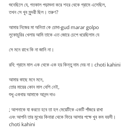
শুনেছিলে যে, গতকাল পড়াশুনা করে শহর থেকে গ্রামে এসেছিল,
তখন সে খুব সুন্দরী ছিল। তরুণ?
আমার নিজের মা অনিতা কে চোদা-gud marar golpo
লুকোচুরির খেলায় আমি তাকে এত জোরে চেপে ধরেছিলাম যে
সে মনে রাখে কি না জানি না।
রবি: গ্রামে মাল এক থেকে এক হয় কিন্তু দাম দেয় না। choti kahini
আমার কাছে মনে মনে,
তোর মায়ের কোন মাল বেশি নেই,
শুধু একবার আমাকে আনন্দ দাও
; আপনাকে যা করতে হবে তা হল মেয়েটিকে একটি পাঁজরে রাখা
এবং আপনি তার মুখের কিনারা থেকে ফিরে আসার পক্ষে খুব কম বয়সী।
choti kahini