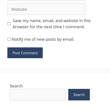
Website
Save my name, email, and website in this
browser for the next time I comment.
Notify me of new posts by email.
Search
Search