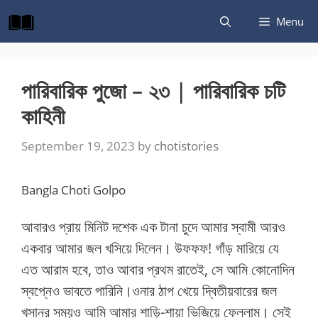
Skip
Menu
to
content
পারিবারিক পুজো – ২৩ | পারিবারিক চটি
কাহিনী
September 19, 2023
by
chotistories
Bangla Choti Golpo
আবারও প্রায় মিনিট দশেক এক টানা চুদে আমার স্বামী আরও
একবার আমার জল খসিয়ে দিলেন। উফফফ! গাঁড় মারিয়ে যে
এত আরাম হবে, তাও আবার প্রথম রাতেই, সে আমি কোনোদিন
স্বপ্নেও ভাবতে পারিনি।ওনার ঠাপ খেয়ে দ্বিতীয়বারের জল
খসানর সময়ও আমি আমার শাড়ি-শায়া ভিজিয়ে ফেললাম। সেই