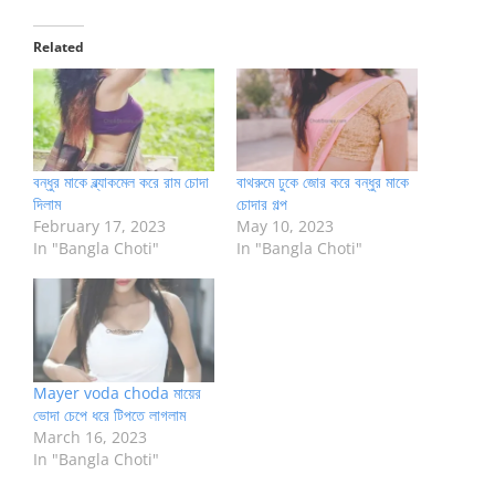
Related
বন্ধুর মাকে ব্ল্যাকমেল করে রাম চোদা
বাথরুমে ঢুকে জোর করে বন্ধুর মাকে
দিলাম
চোদার গল্প
February 17, 2023
May 10, 2023
In "Bangla Choti"
In "Bangla Choti"
Mayer voda choda মায়ের
ভোদা চেপে ধরে টিপতে লাগলাম
March 16, 2023
In "Bangla Choti"