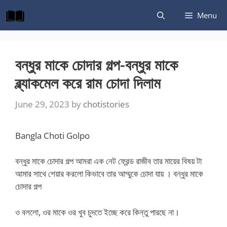
Skip
Menu
to
content
বন্ধুর মাকে চোদার গল্প-বন্ধুর মাকে
ব্ল্যাকমেল করে রাম চোদা দিলাম
June 29, 2023
by
chotistories
Bangla Choti Golpo
বন্ধুর মাকে চোদার গল্প আমরা এক নেট ফ্রেন্ড রাজীব তার মায়ের বিষয় টা
আমার সাথে শেয়ার করলো কিভাবে তার আম্মুকে চোদা যায় । বন্ধুর মাকে
চোদার গল্প
ও বললো, ওর মাকে ওর খুব চুদতে ইচ্ছে করে কিন্তু পারছে না।