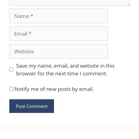
Name
Email
Website
Save my name, email, and website in this
browser for the next time I comment.
Notify me of new posts by email.