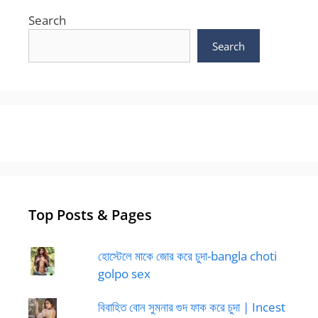
Search
Search
Top Posts & Pages
হোস্টেলে মাকে জোর করে চুদা-bangla choti
golpo sex
বিবাহিত বোন সুমনার গুদ ফাক করে চুদা | Incest