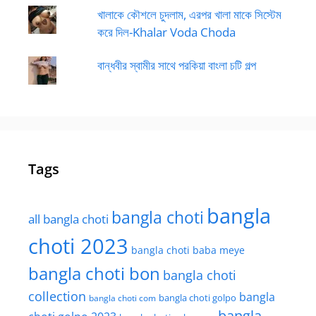
খালাকে কৌশলে চুদলাম, এরপর খালা মাকে সিস্টেম
করে দিল-Khalar Voda Choda
বান্ধবীর স্বামীর সাথে পরকিয়া বাংলা চটি গল্প
Tags
bangla
bangla choti
all bangla choti
choti 2023
bangla choti baba meye
bangla choti bon
bangla choti
collection
bangla
bangla choti golpo
bangla choti com
bangla