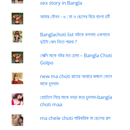
sex story in Bangla
আমার যৌবন - ৬ : মা ও ছেলের বিয়ে বাংলা চটি
Banglachoti list বউকে বললাম একসাথে
দুইটা ধোন নিতে পারবা ?
সেক্সি মাকে বউর মত চোদা – Bangla Choti
Golpo
new ma choti রাতের আধারে জঙ্গলে ফেলে
মাকে চুদলাম
হোটেলে গিয়ে মাকে ভাড়া করে চুদলাম-bangla
choti maa
ma chele choti পারিবারিক মা ছেলের গল্প