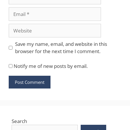
Email
Website
Save my name, email, and website in this
browser for the next time I comment.
Notify me of new posts by email.
Search