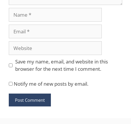
Name
Email
Website
Save my name, email, and website in this
browser for the next time I comment.
Notify me of new posts by email.