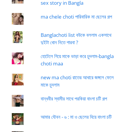
sex story in Bangla
ma chele choti পারিবারিক মা ছেলের গল্প
Banglachoti list বউকে বললাম একসাথে
দুইটা ধোন নিতে পারবা ?
হোটেলে গিয়ে মাকে ভাড়া করে চুদলাম-bangla
choti maa
new ma choti রাতের আধারে জঙ্গলে ফেলে
মাকে চুদলাম
বান্ধবীর স্বামীর সাথে পরকিয়া বাংলা চটি গল্প
আমার যৌবন - ৬ : মা ও ছেলের বিয়ে বাংলা চটি