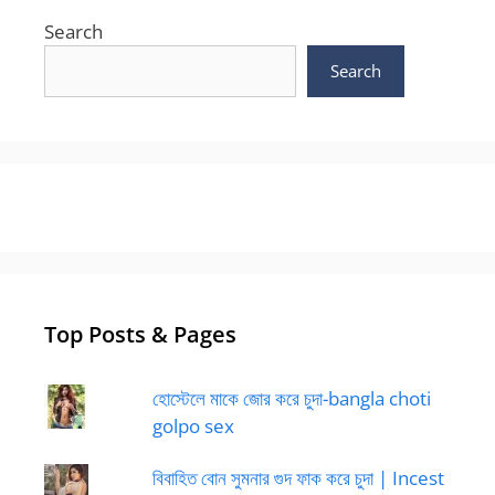
Search
Search
Top Posts & Pages
হোস্টেলে মাকে জোর করে চুদা-bangla choti
golpo sex
বিবাহিত বোন সুমনার গুদ ফাক করে চুদা | Incest