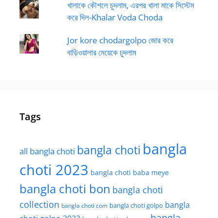
খালাকে কৌশলে চুদলাম, এরপর খালা মাকে সিস্টেম
করে দিল-Khalar Voda Choda
Jor kore chodargolpo জোর করে
বাড়িওয়ালার মেয়েকে চুদলাম
Tags
bangla
bangla choti
all bangla choti
choti 2023
bangla choti baba meye
bangla choti bon
bangla choti
collection
bangla
bangla choti golpo
bangla choti com
bangla