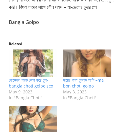
করি। বিধবা মায়ের সাথে যৌন সঙ্গম – মা-ছেলের চুদার গল্প
Bangla Golpo
Related
হোস্টেলে মাকে জোর করে চুদা-
মায়ের পাছা চুদলাম আমি –ma
bangla choti golpo sex
bon choti golpo
May 9, 2023
May 3, 2023
In "Bangla Choti"
In "Bangla Choti"