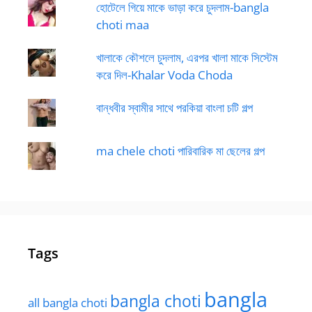
হোটেলে গিয়ে মাকে ভাড়া করে চুদলাম-bangla
choti maa
খালাকে কৌশলে চুদলাম, এরপর খালা মাকে সিস্টেম
করে দিল-Khalar Voda Choda
বান্ধবীর স্বামীর সাথে পরকিয়া বাংলা চটি গল্প
ma chele choti পারিবারিক মা ছেলের গল্প
Tags
bangla
bangla choti
all bangla choti