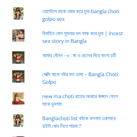
হোস্টেলে মাকে জোর করে চুদা-bangla choti
golpo sex
বিবাহিত বোন সুমনার গুদ ফাক করে চুদা | Incest
sex story in Bangla
আমার যৌবন - ৬ : মা ও ছেলের বিয়ে বাংলা চটি
সেক্সি মাকে বউর মত চোদা – Bangla Choti
Golpo
new ma choti রাতের আধারে জঙ্গলে ফেলে
মাকে চুদলাম
Banglachoti list বউকে বললাম একসাথে
দুইটা ধোন নিতে পারবা ?