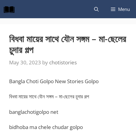
Skip
Menu
to
content
বিধবা মায়ের সাথে যৌন সঙ্গম – মা-ছেলের
চুদার গল্প
May 30, 2023
by
chotistories
Bangla Choti Golpo New Stories Golpo
বিধবা মায়ের সাথে যৌন সঙ্গম – মা-ছেলের চুদার গল্প
banglachotigolpo net
bidhoba ma chele chudar golpo