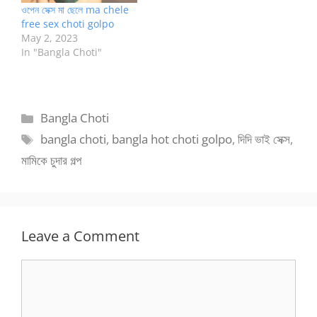
ওপেন সেক্স মা ছেলে ma chele
free sex choti golpo
May 2, 2023
In "Bangla Choti"
Categories
Bangla Choti
Tags
bangla choti
,
bangla hot choti golpo
,
দিদি ভাই সেক্স
,
মামিকে চুদার গল্প
Leave a Comment
Comment