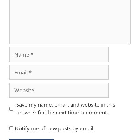
Name
Email
Website
Save my name, email, and website in this
browser for the next time I comment.
Notify me of new posts by email.