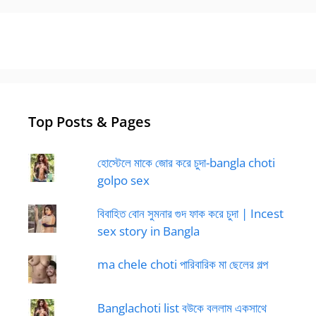
Top Posts & Pages
হোস্টেলে মাকে জোর করে চুদা-bangla choti
golpo sex
বিবাহিত বোন সুমনার গুদ ফাক করে চুদা | Incest
sex story in Bangla
ma chele choti পারিবারিক মা ছেলের গল্প
Banglachoti list বউকে বললাম একসাথে