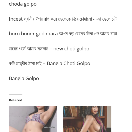
choda golpo
Incest স্বামীর উপর রাগ করে ছেলেকে দিয়ে চোদালো মা-মা ছেলে চটি
boro boner gud mara আপন বড় বোনের ঢিলা গুদ আমার বাড়া
মায়ের গর্ভে আমার সন্তান – new choti golpo
কচি ছাত্রীর ঠাসা মাই – Bangla Choti Golpo
Bangla Golpo
Related