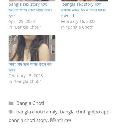
bangla sex story গুদের
bangla sex story গুদের
জ্বালায় আমার ডবকা মায়ের সংসার
জ্বালায় আমার ডাবকা মায়ের সংসার
ত্যাগ
ত্যাগ – 1
April 29, 2023
February 16, 2023
In "Bangla Choti"
In "Bangla Choti"
আমার নাম সঞ্জয় আমার মায়ের নাম
কল্পনা
February 15, 2023
In "Bangla Choti"
Categories
Bangla Choti
Tags
bangla choti family
,
bangla choti golpo app
,
bangla choti story
,
দিদি ভাই সেক্স