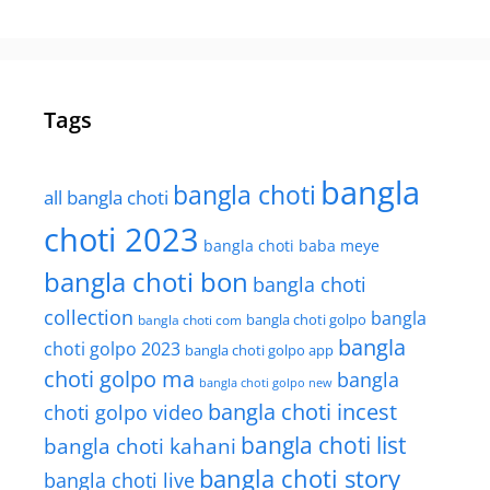
Tags
bangla
bangla choti
all bangla choti
choti 2023
bangla choti baba meye
bangla choti bon
bangla choti
collection
bangla
bangla choti golpo
bangla choti com
bangla
choti golpo 2023
bangla choti golpo app
choti golpo ma
bangla
bangla choti golpo new
bangla choti incest
choti golpo video
bangla choti list
bangla choti kahani
bangla choti story
bangla choti live