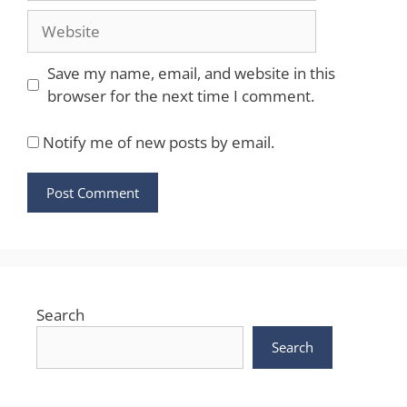
Website
Save my name, email, and website in this
browser for the next time I comment.
Notify me of new posts by email.
Search
Search