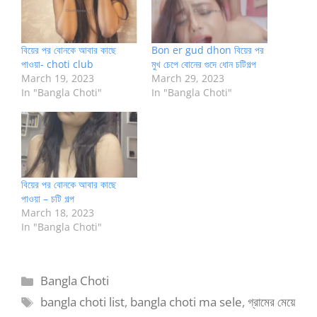
বিয়ের পর বোনকে আবার কাছে
Bon er gud dhon বিয়ের পর
পাওয়া- choti club
মুখ চেপে বোনের গুদে ধোন চটিগল্প
March 19, 2023
March 29, 2023
In "Bangla Choti"
In "Bangla Choti"
বিয়ের পর বোনকে আবার কাছে
পাওয়া – চটি গল্প
March 18, 2023
In "Bangla Choti"
Categories
Bangla Choti
Tags
bangla choti list
,
bangla choti ma sele
,
গ্রামের মেয়ে