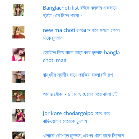
Banglachoti list বউকে বললাম একসাথে
দুইটা ধোন নিতে পারবা ?
new ma choti রাতের আধারে জঙ্গলে ফেলে
মাকে চুদলাম
হোটেলে গিয়ে মাকে ভাড়া করে চুদলাম-bangla
choti maa
বান্ধবীর স্বামীর সাথে পরকিয়া বাংলা চটি গল্প
আমার যৌবন - ৬ : মা ও ছেলের বিয়ে বাংলা চটি
Jor kore chodargolpo জোর করে
বাড়িওয়ালার মেয়েকে চুদলাম
খালাকে কৌশলে চুদলাম, এরপর খালা মাকে সিস্টেম