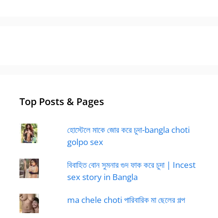
Top Posts & Pages
হোস্টেলে মাকে জোর করে চুদা-bangla choti
golpo sex
বিবাহিত বোন সুমনার গুদ ফাক করে চুদা | Incest
sex story in Bangla
ma chele choti পারিবারিক মা ছেলের গল্প