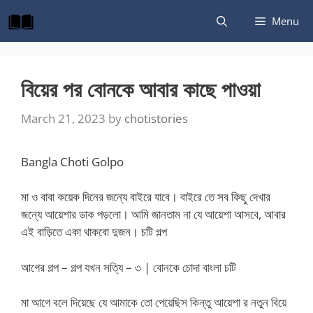
Skip
Menu
to
content
বিয়ের পর বোনকে আবার কাছে পাওয়া
March 21, 2023
by
chotistories
Bangla Choti Golpo
মা ও বাবা কয়েক দিনের জন্যে বাইরে যাবে। বাইরে তে সব কিছু দেখার
জন্যে আয়েশার ডাক পড়লো। আমি জানতাম না যে আয়েশা আসবে, আবার
এই বাড়িতে একা থাকবো দুজন। চটি গল্প
আগের গল্প – গল্প যখন সত্যি – ৩ | বোনকে চোদা বাংলা চটি
মা আগে বলে দিয়েছে যে আমাকে তো পেয়েছিস কিন্তু আয়েশা র নতুন বিয়ে