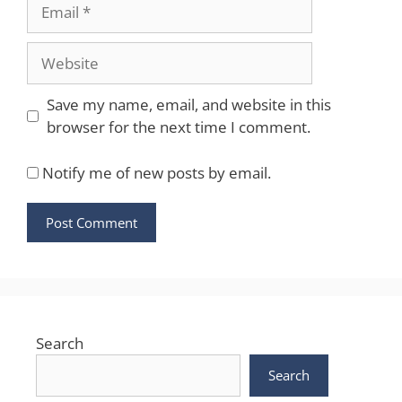
Email
Website
Save my name, email, and website in this
browser for the next time I comment.
Notify me of new posts by email.
Search
Search