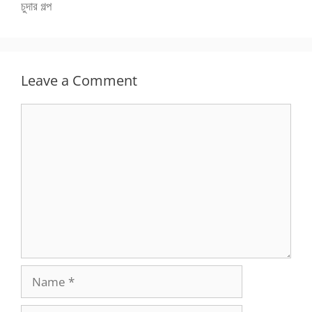
চুদার গল্প
Leave a Comment
Comment
Name