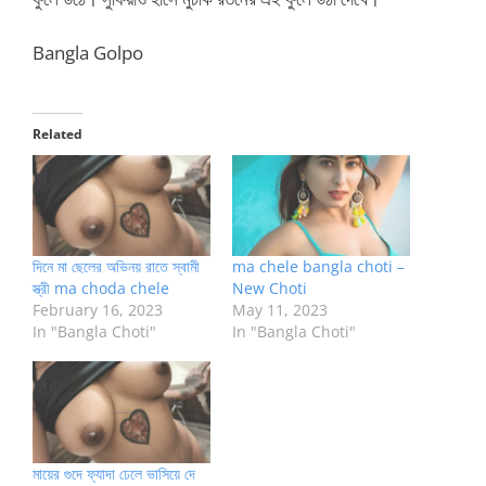
Bangla Golpo
Related
দিনে মা ছেলের অভিনয় রাতে স্বামী
ma chele bangla choti –
স্ত্রী ma choda chele
New Choti
February 16, 2023
May 11, 2023
In "Bangla Choti"
In "Bangla Choti"
মায়ের গুদে ফ্যাদা ঢেলে ভাসিয়ে দে