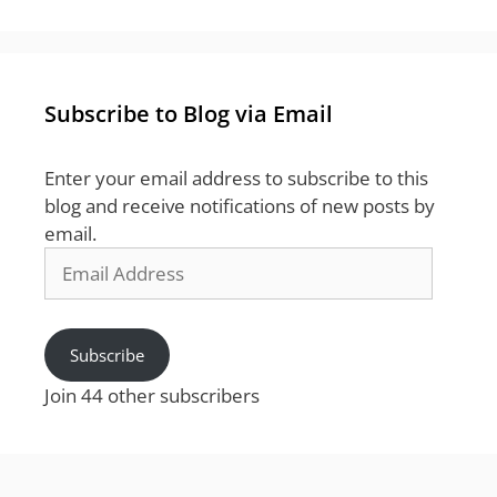
Subscribe to Blog via Email
Enter your email address to subscribe to this
blog and receive notifications of new posts by
email.
Email
Address
Subscribe
Join 44 other subscribers