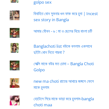
golpo sex
বিবাহিত বোন সুমনার গুদ ফাক করে চুদা | Incest
sex story in Bangla
আমার যৌবন - ৬ : মা ও ছেলের বিয়ে বাংলা চটি
Banglachoti list বউকে বললাম একসাথে
দুইটা ধোন নিতে পারবা ?
সেক্সি মাকে বউর মত চোদা – Bangla Choti
Golpo
new ma choti রাতের আধারে জঙ্গলে ফেলে
মাকে চুদলাম
হোটেলে গিয়ে মাকে ভাড়া করে চুদলাম-bangla
choti maa