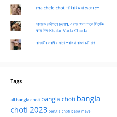
ma chele choti পারিবারিক মা ছেলের গল্প
খালাকে কৌশলে চুদলাম, এরপর খালা মাকে সিস্টেম
করে দিল-Khalar Voda Choda
বান্ধবীর স্বামীর সাথে পরকিয়া বাংলা চটি গল্প
Tags
bangla
bangla choti
all bangla choti
choti 2023
bangla choti baba meye