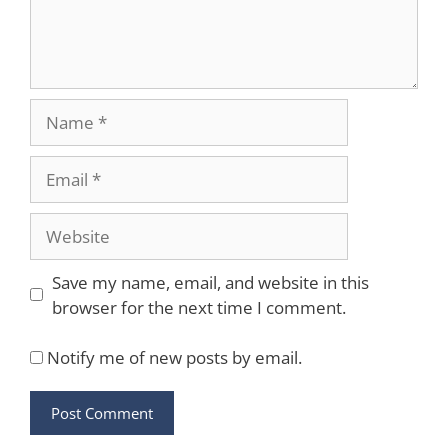
Name
Email
Website
Save my name, email, and website in this
browser for the next time I comment.
Notify me of new posts by email.