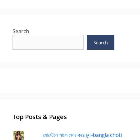
Search
Search
Top Posts & Pages
হোস্টেলে মাকে জোর করে চুদা-bangla choti