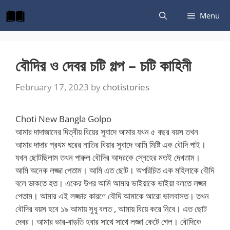
Skip
Menu
to
content
বৌদির ও দেবর চটি গল্প – চটি কাহিনী
February 17, 2023
by
chotistories
Choti New Bangla Golpo
আমার দাদাজানের দিত্বীয় বিয়ের সুবাদে আমার যখন ৫ বছর বয়স তখন
আমার দাদার প্রথম ঘরের নাতির বিয়ার সুবাদে আমি মিষ্টি এক বৌদি পাই।
যখন ছোটছিলাম তখন পারুল বৌদির আদরকে স্নেহের মতই দেখতাম।
আমি অনেক লজ্জা পেতাম। আমি এত ছোট। অপরিচিত এক মহিলাকে বৌদি
বলে ডাকতে হত। একের উপর আমি আমার ভাইয়াকে ভাইয়া বলতে লজ্জা
পেতাম। আমার এই লজ্জার কারণে বৌদি আমাকে আরো ভালবাসত। তখন
বৌদির বয়স হবে ১৯ আমায় সুধু বলত , আমায় বিয়ে করে নিবে। এত ছোট
দেবর। আমার ভার-বাড়তি হবার সাথে সাথে লজ্জা কেটে গেল। বৌদিকে