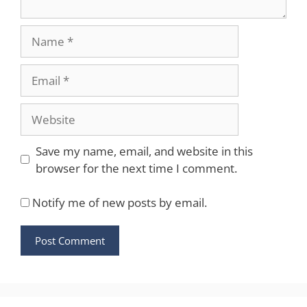
Name
Email
Website
Save my name, email, and website in this
browser for the next time I comment.
Notify me of new posts by email.