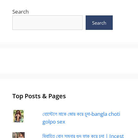
Search
Search
Top Posts & Pages
হোস্টেলে মাকে জোর করে চুদা-bangla choti
golpo sex
বিবাহিত বোন সুমনার গুদ ফাক করে চুদা | Incest