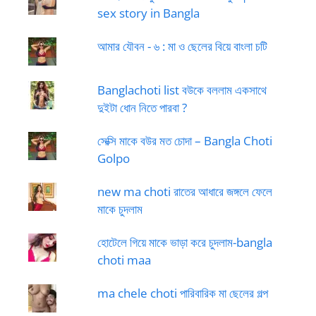
sex story in Bangla
আমার যৌবন - ৬ : মা ও ছেলের বিয়ে বাংলা চটি
Banglachoti list বউকে বললাম একসাথে
দুইটা ধোন নিতে পারবা ?
সেক্সি মাকে বউর মত চোদা – Bangla Choti
Golpo
new ma choti রাতের আধারে জঙ্গলে ফেলে
মাকে চুদলাম
হোটেলে গিয়ে মাকে ভাড়া করে চুদলাম-bangla
choti maa
ma chele choti পারিবারিক মা ছেলের গল্প