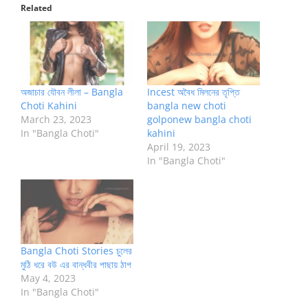
Related
অজাচার যৌবন লীলা – Bangla
Incest অবৈধ মিলনের তৃপ্তি
Choti Kahini
bangla new choti
March 23, 2023
golponew bangla choti
In "Bangla Choti"
kahini
April 19, 2023
In "Bangla Choti"
Bangla Choti Stories চুলের
মুঠি ধরে বউ এর বান্ধবীর পাছায় ঠাপ
May 4, 2023
In "Bangla Choti"