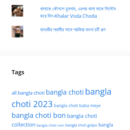
খালাকে কৌশলে চুদলাম, এরপর খালা মাকে সিস্টেম
করে দিল-Khalar Voda Choda
বান্ধবীর স্বামীর সাথে পরকিয়া বাংলা চটি গল্প
Tags
bangla
bangla choti
all bangla choti
choti 2023
bangla choti baba meye
bangla choti bon
bangla choti
collection
bangla
bangla choti golpo
bangla choti com