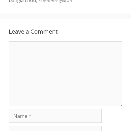
bangla choti
,
খালা-মাসিকে চুদার গল্প
Leave a Comment
Comment
Name
Email