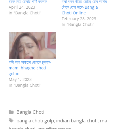
মাকে নিয়ে চোদার পার্টি করলাম
বাবা বলল গায়ের জোড়ে চোদ আমার
April 24, 2023
বৌকে তোর মাকে-Bangla
In "Bangla Choti"
Choti Online
February 28, 2023
In "Bangla Choti"
মামী আর মামাতো বোনকে চুদলাম-
mami bhagne choti
golpo
May 1, 2023
In "Bangla Choti"
Categories
Bangla Choti
Tags
bangla choti golp
,
indian bangla choti
,
ma