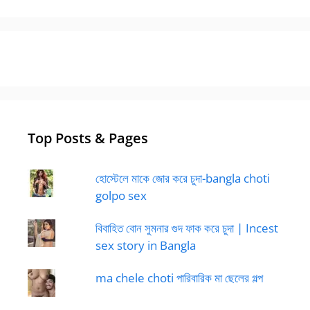
Top Posts & Pages
হোস্টেলে মাকে জোর করে চুদা-bangla choti
golpo sex
বিবাহিত বোন সুমনার গুদ ফাক করে চুদা | Incest
sex story in Bangla
ma chele choti পারিবারিক মা ছেলের গল্প