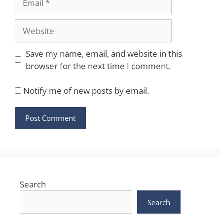
Website
Save my name, email, and website in this
browser for the next time I comment.
Notify me of new posts by email.
Search
Search